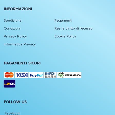
INFORMAZIONI
Spedizione
Pagamenti
Condizioni
Resi e diritto di recesso
Privacy Policy
Cookie Policy
Informativa Privacy
PAGAMENTI SICURI
FOLLOW US
Facebook