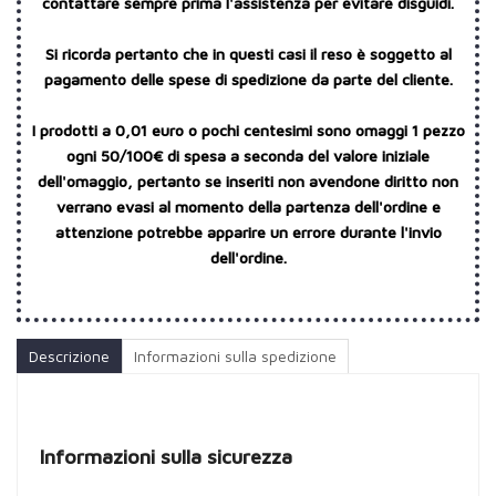
contattare sempre prima l'assistenza per evitare disguidi.
Si ricorda pertanto che in questi casi il reso è soggetto al
pagamento delle spese di spedizione da parte del cliente.
I prodotti a 0,01 euro o pochi centesimi sono omaggi 1 pezzo
ogni 50/100€ di spesa a seconda del valore iniziale
dell'omaggio, pertanto se inseriti non avendone diritto non
verrano evasi al momento della partenza dell'ordine e
attenzione potrebbe apparire un errore durante l'invio
dell'ordine.
Descrizione
Informazioni sulla spedizione
Informazioni sulla sicurezza