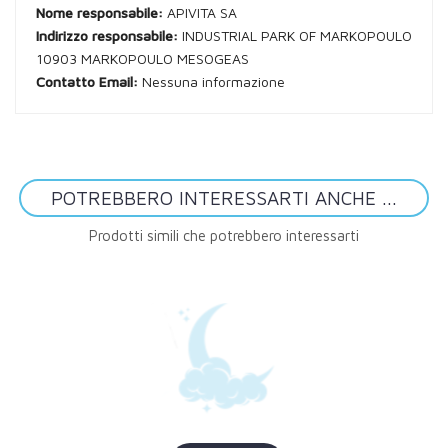
Nome responsabile:
APIVITA SA
Indirizzo responsabile:
INDUSTRIAL PARK OF MARKOPOULO
10903 MARKOPOULO MESOGEAS
Contatto Email:
Nessuna informazione
POTREBBERO INTERESSARTI ANCHE ...
Prodotti simili che potrebbero interessarti