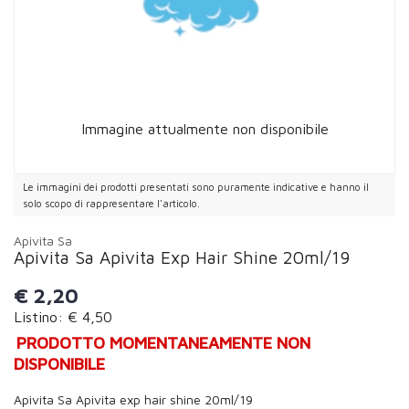
Immagine attualmente non disponibile
Le immagini dei prodotti presentati sono puramente indicative e hanno il
solo scopo di rappresentare l'articolo.
Apivita Sa
Apivita Sa Apivita Exp Hair Shine 20ml/19
€
2,20
Listino: € 4,50
PRODOTTO MOMENTANEAMENTE NON
DISPONIBILE
Apivita Sa Apivita exp hair shine 20ml/19