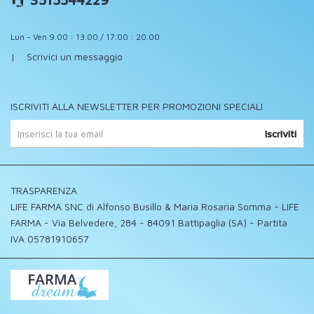
Lun - Ven 9.00 : 13.00 / 17.00 : 20.00
|
Scrivici un messaggio
ISCRIVITI ALLA NEWSLETTER PER PROMOZIONI SPECIALI
Iscriviti
TRASPARENZA
LIFE FARMA SNC di Alfonso Busillo & Maria Rosaria Somma - LIFE
FARMA - Via Belvedere, 284 - 84091 Battipaglia (SA) - Partita
IVA 05781910657