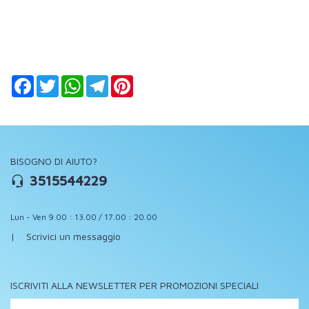
Facebook
Twitter
WhatsApp
Telegram
Pinterest
BISOGNO DI AIUTO?
3515544229
Lun - Ven 9.00 : 13.00 / 17.00 : 20.00
|
Scrivici un messaggio
ISCRIVITI ALLA NEWSLETTER PER PROMOZIONI SPECIALI