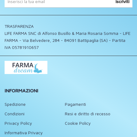
Iscriviti
TRASPARENZA
LIFE FARMA SNC di Alfonso Busillo & Maria Rosaria Somma - LIFE
FARMA - Via Belvedere, 284 - 84091 Battipaglia (SA) - Partita
IVA 05781910657
INFORMAZIONI
Spedizione
Pagamenti
Condizioni
Resi e diritto di recesso
Privacy Policy
Cookie Policy
Informativa Privacy