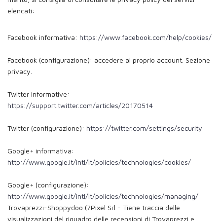
elencati:
Facebook informativa:
https://www.facebook.com/help/cookies/
Facebook (configurazione): accedere al proprio account. Sezione
privacy.
Twitter informative:
https://support.twitter.com/articles/20170514
Twitter (configurazione):
https://twitter.com/settings/security
Google+ informativa:
http://www.google.it/intl/it/policies/technologies/cookies/
Google+ (configurazione):
http://www.google.it/intl/it/policies/technologies/managing/
Trovaprezzi-Shoppydoo (7Pixel Srl - Tiene traccia delle
visualizzazioni del riquadro delle recensioni di Trovaprezzi e