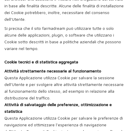
in base alle finalità descritte. Alcune delle finalità di installazione
dei Cookie potrebbero, inoltre, necessitare del consenso
dell’Utente.
Si precisa che il sito farmadream può utilizzare tutte o solo
alcune delle applicazioni, plugin, o software che utilizzano i
Cookie sotto descritti in base a politiche aziendali che possono
variare nel tempo.
Cookie tecnici e di statistica aggregata
Attività strettamente necessarie al funzionamento
Questa Applicazione utilizza Cookie per salvare la sessione
dell’Utente e per svolgere altre attività strettamente necessarie
al funzionamento dello stesso, ad esempio in relazione alla
distribuzione del traffico.
Attività di salvataggio delle preferenze, ottimizzazione e
statistica
Questa Applicazione utilizza Cookie per salvare le preferenze di
navigazione ed ottimizzare l’esperienza di navigazione