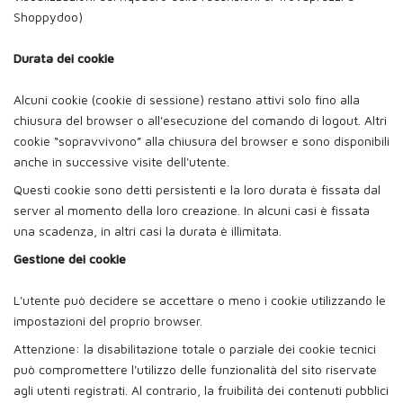
Shoppydoo)
Durata dei cookie
Alcuni cookie (cookie di sessione) restano attivi solo fino alla
chiusura del browser o all'esecuzione del comando di logout. Altri
cookie “sopravvivono” alla chiusura del browser e sono disponibili
anche in successive visite dell'utente.
Questi cookie sono detti persistenti e la loro durata è fissata dal
server al momento della loro creazione. In alcuni casi è fissata
una scadenza, in altri casi la durata è illimitata.
Gestione dei cookie
L'utente può decidere se accettare o meno i cookie utilizzando le
impostazioni del proprio browser.
Attenzione: la disabilitazione totale o parziale dei cookie tecnici
può compromettere l'utilizzo delle funzionalità del sito riservate
agli utenti registrati. Al contrario, la fruibilità dei contenuti pubblici