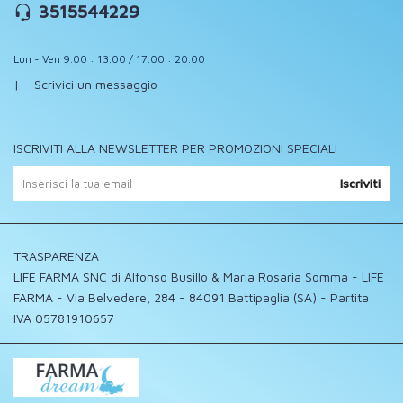
3515544229
Lun - Ven 9.00 : 13.00 / 17.00 : 20.00
|
Scrivici un messaggio
ISCRIVITI ALLA NEWSLETTER PER PROMOZIONI SPECIALI
Iscriviti
TRASPARENZA
LIFE FARMA SNC di Alfonso Busillo & Maria Rosaria Somma - LIFE
FARMA - Via Belvedere, 284 - 84091 Battipaglia (SA) - Partita
IVA 05781910657