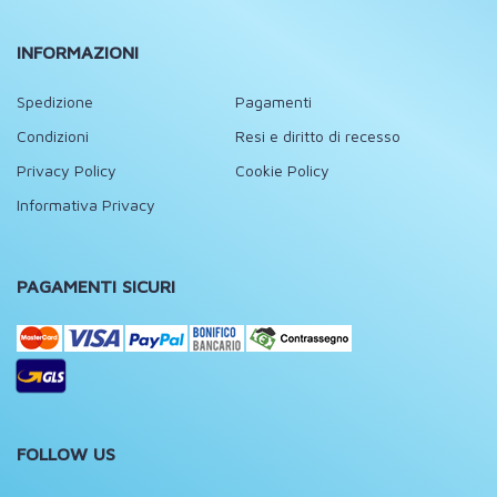
INFORMAZIONI
Spedizione
Pagamenti
Condizioni
Resi e diritto di recesso
Privacy Policy
Cookie Policy
Informativa Privacy
PAGAMENTI SICURI
FOLLOW US