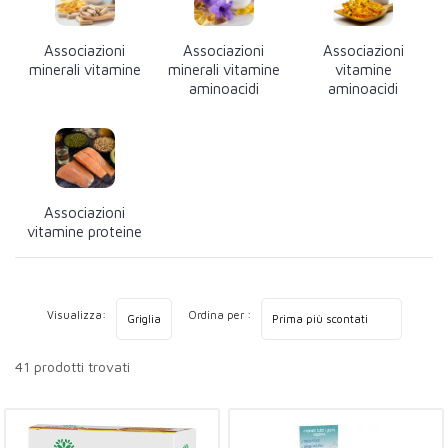
Associazioni
Associazioni
Associazioni
minerali vitamine
minerali vitamine
vitamine
aminoacidi
aminoacidi
Associazioni
vitamine proteine
Visualizza:
Ordina per :
41 prodotti trovati