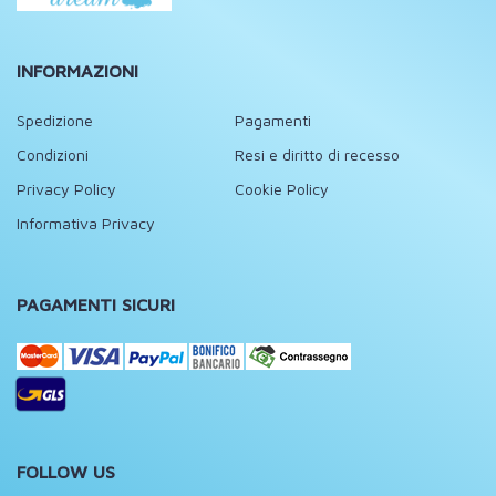
INFORMAZIONI
Spedizione
Pagamenti
Condizioni
Resi e diritto di recesso
Privacy Policy
Cookie Policy
Informativa Privacy
PAGAMENTI SICURI
FOLLOW US