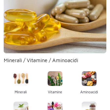
Minerali / Vitamine / Aminoacidi
Minerali
Vitamine
Aminoacidi