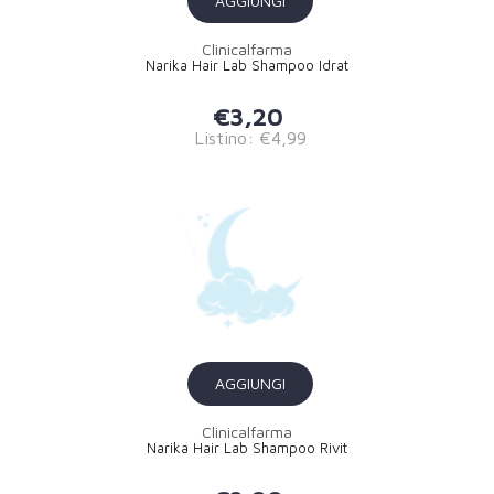
AGGIUNGI
Clinicalfarma
Narika Hair Lab Shampoo Idrat
€3,20
Listino: €4,99
AGGIUNGI
Clinicalfarma
Narika Hair Lab Shampoo Rivit