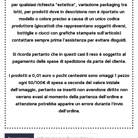
per qualsiasi richiesta "estetica", variazione packaging tra
lotti, per prodotti dove in descrizione non è riportato un
modello o colore preciso a causa di un unico codice
produttore (giocattoli che rappresentano soggetti diversi,
bottiglie o ciucci con grafiche stampate sull'articolo)
contattare sempre prima l'assistenza per evitare disguidi.
Si ricorda pertanto che in questi casi il reso è soggetto al
pagamento delle spese di spedizione da parte del cliente.
I prodotti a 0,01 euro o pochi centesimi sono omaggi 1 pezzo
ogni 50/100€ di spesa a seconda del valore iniziale
dell'omaggio, pertanto se inseriti non avendone diritto non
verrano evasi al momento della partenza dell'ordine e
attenzione potrebbe apparire un errore durante l'invio
dell'ordine.