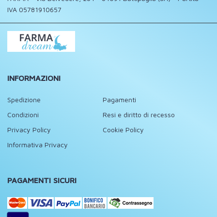
IVA 05781910657
INFORMAZIONI
Spedizione
Pagamenti
Condizioni
Resi e diritto di recesso
Privacy Policy
Cookie Policy
Informativa Privacy
PAGAMENTI SICURI