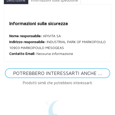
Descrizione
Informazioni sulla spedizione
Informazioni sulla sicurezza
Nome responsabile:
APIVITA SA
Indirizzo responsabile:
INDUSTRIAL PARK OF MARKOPOULO
10903 MARKOPOULO MESOGEAS
Contatto Email:
Nessuna informazione
POTREBBERO INTERESSARTI ANCHE ...
Prodotti simili che potrebbero interessarti