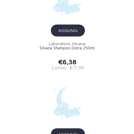
AGGIUNGI
Laboratorio Silvana
Silvana Shampoo Dolce 250ml
€6,38
Listino: €11,99