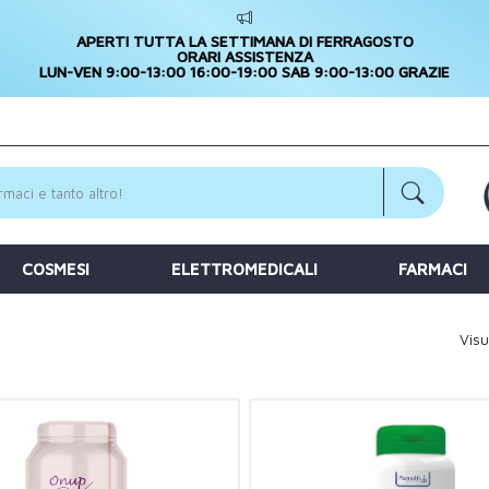
APERTI TUTTA LA SETTIMANA DI FERRAGOSTO
ORARI ASSISTENZA
LUN-VEN 9:00-13:00 16:00-19:00 SAB 9:00-13:00 GRAZIE
COSMESI
ELETTROMEDICALI
FARMACI
Visu