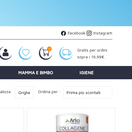
Facebook
Instagram
0
Gratis per ordini
sopra i 19,99€.
MAMMA E BIMBO
IGIENE
alizza:
Ordina per :