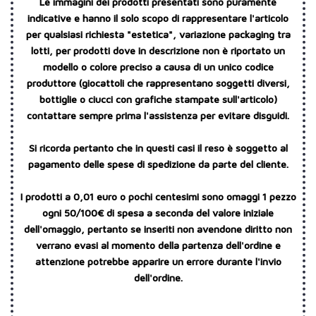
Le immagini dei prodotti presentati sono puramente
indicative e hanno il solo scopo di rappresentare l'articolo
per qualsiasi richiesta "estetica", variazione packaging tra
lotti, per prodotti dove in descrizione non è riportato un
modello o colore preciso a causa di un unico codice
produttore (giocattoli che rappresentano soggetti diversi,
bottiglie o ciucci con grafiche stampate sull'articolo)
contattare sempre prima l'assistenza per evitare disguidi.
Si ricorda pertanto che in questi casi il reso è soggetto al
pagamento delle spese di spedizione da parte del cliente.
I prodotti a 0,01 euro o pochi centesimi sono omaggi 1 pezzo
ogni 50/100€ di spesa a seconda del valore iniziale
dell'omaggio, pertanto se inseriti non avendone diritto non
verrano evasi al momento della partenza dell'ordine e
attenzione potrebbe apparire un errore durante l'invio
dell'ordine.