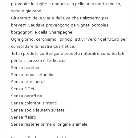
prevenire le rughe e donare alla pelle un aspetto tonico,
sano e giovane.
Gli estratti della vite e dell'uva che utilizziamo per i
brevetti Caudalie provengono da vigneti bordolesi,
borgognoni e della Champagne.
Ogni giorno, cerchiamo i principi attivi "verdi" del futuro per
consolidare la nostra Cosmetica.
Tutti i prodotti contengono prodotti naturali e sono testati
per la sicurezza e l'efficacia.
Senza parabeni.
Senza fenossietanolo.
Senza oli minerali.
Senza OGM.
Senza paraffina.
Senza coloranti sintetici.
Senza sodio laureth sulfate.
Senza ftalati.
Senza materie prime di origine animale.