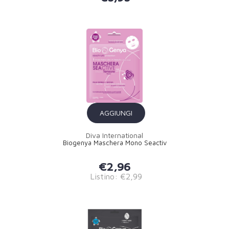
AGGIUNGI
Diva International
Biogenya Maschera Mono Seactiv
€2,96
Listino: €2,99