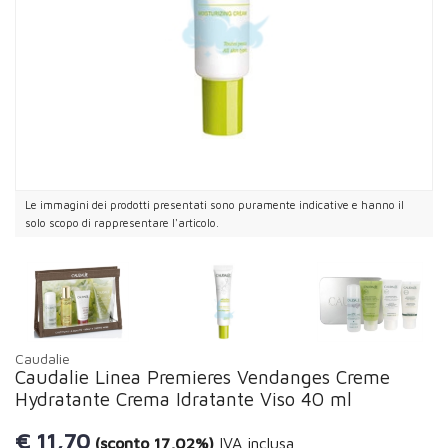
Le immagini dei prodotti presentati sono puramente indicative e hanno il
solo scopo di rappresentare l'articolo.
Caudalie
Caudalie Linea Premieres Vendanges Creme
Hydratante Crema Idratante Viso 40 ml
€
11,70
(sconto 17,02%)
IVA inclusa