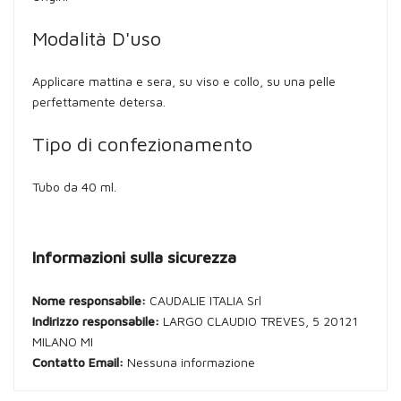
Modalità D'uso
Applicare mattina e sera, su viso e collo, su una pelle
perfettamente detersa.
Tipo di confezionamento
Tubo da 40 ml.
Informazioni sulla sicurezza
Nome responsabile:
CAUDALIE ITALIA Srl
Indirizzo responsabile:
LARGO CLAUDIO TREVES, 5 20121
MILANO MI
Contatto Email:
Nessuna informazione