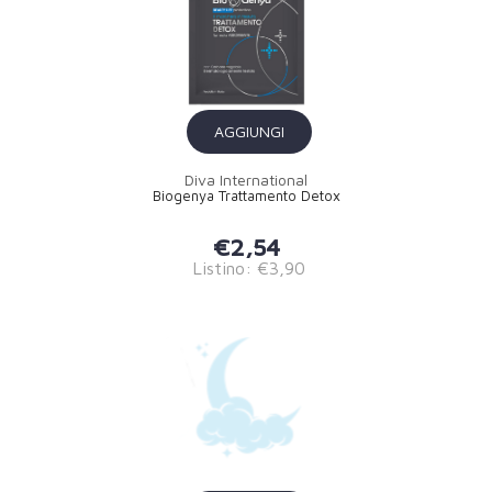
AGGIUNGI
Diva International
Biogenya Trattamento Detox
€2,54
Listino: €3,90