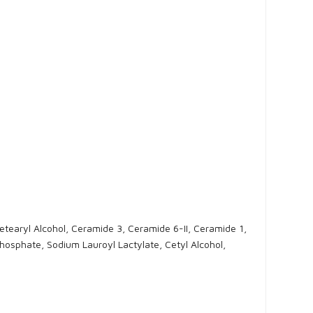
etearyl Alcohol, Ceramide 3, Ceramide 6-II, Ceramide 1,
hosphate, Sodium Lauroyl Lactylate, Cetyl Alcohol,