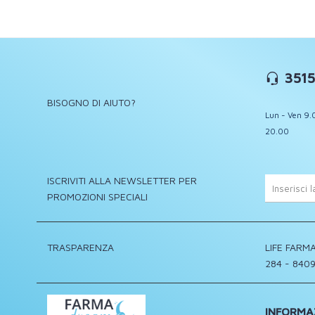
3515
BISOGNO DI AIUTO?
Lun - Ven 9.
20.00
ISCRIVITI ALLA NEWSLETTER PER
PROMOZIONI SPECIALI
TRASPARENZA
LIFE FARMA
284 - 8409
INFORMA