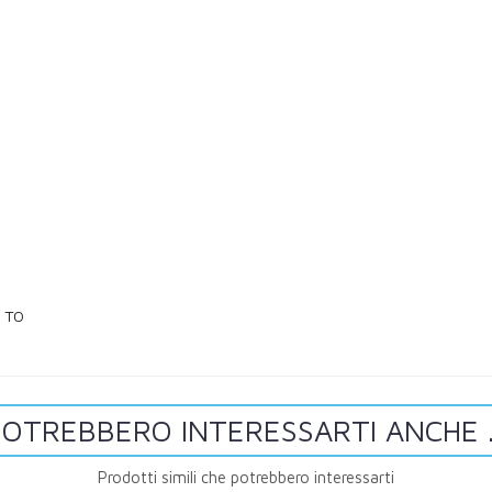
O TO
OTREBBERO INTERESSARTI ANCHE .
Prodotti simili che potrebbero interessarti