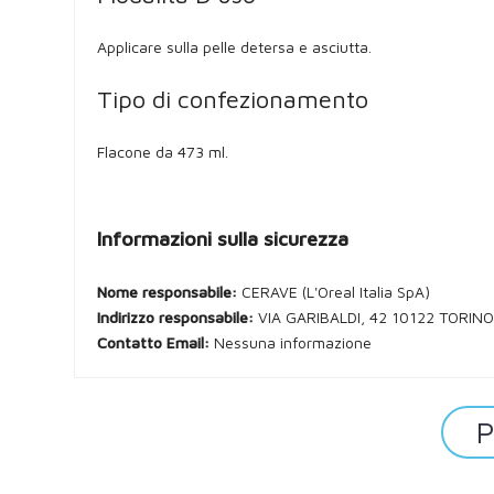
Applicare sulla pelle detersa e asciutta.
Tipo di confezionamento
Flacone da 473 ml.
Informazioni sulla sicurezza
Nome responsabile:
CERAVE (L'Oreal Italia SpA)
Indirizzo responsabile:
VIA GARIBALDI, 42 10122 TORIN
Contatto Email:
Nessuna informazione
P