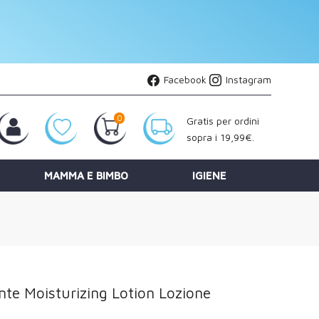
Facebook
Instagram
0
Gratis per ordini
sopra i 19,99€.
MAMMA E BIMBO
IGIENE
nte Moisturizing Lotion Lozione