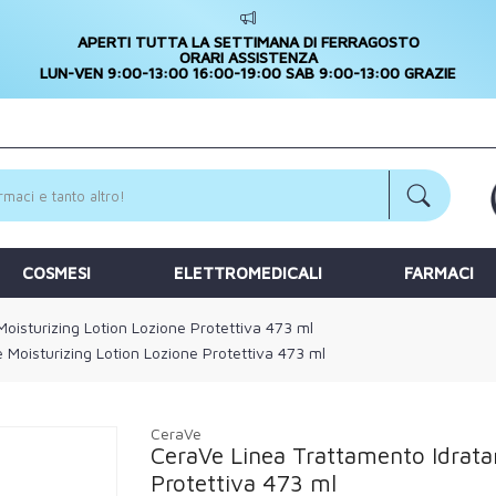
APERTI TUTTA LA SETTIMANA DI FERRAGOSTO
ORARI ASSISTENZA
LUN-VEN 9:00-13:00 16:00-19:00 SAB 9:00-13:00 GRAZIE
COSMESI
ELETTROMEDICALI
FARMACI
oisturizing Lotion Lozione Protettiva 473 ml
 Moisturizing Lotion Lozione Protettiva 473 ml
CeraVe
CeraVe Linea Trattamento Idrata
Protettiva 473 ml