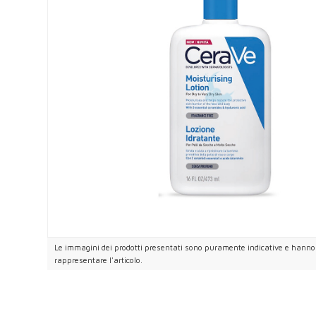
Le immagini dei prodotti presentati sono puramente indicative e hanno i
rappresentare l'articolo.