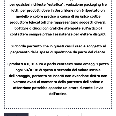
per qualsiasi richiesta "estetica", variazione packaging tra
lotti, per prodotti dove in descrizione non è riportato un
modello o colore preciso a causa di un unico codice
produttore (giocattoli che rappresentano soggetti diversi,
bottiglie o ciucci con grafiche stampate sull'articolo)
contattare sempre prima l'assistenza per evitare disguidi.
Si ricorda pertanto che in questi casi il reso è soggetto al
pagamento delle spese di spedizione da parte del cliente.
I prodotti a 0,01 euro o pochi centesimi sono omaggi 1 pezzo
ogni 50/100€ di spesa a seconda del valore iniziale
dell'omaggio, pertanto se inseriti non avendone diritto non
verrano evasi al momento della partenza dell'ordine e
attenzione potrebbe apparire un errore durante l'invio
dell'ordine.