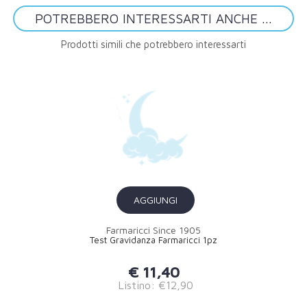
POTREBBERO INTERESSARTI ANCHE ...
Prodotti simili che potrebbero interessarti
AGGIUNGI
Farmaricci Since 1905
Test Gravidanza Farmaricci 1pz
€ 11,40
Listino: €12,90