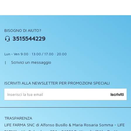
BISOGNO DI AIUTO?
3515544229
Lun - Ven 9.00 : 13.00 / 17.00 : 20.00
|
Scrivici un messaggio
ISCRIVITI ALLA NEWSLETTER PER PROMOZIONI SPECIALI
Iscriviti
TRASPARENZA
LIFE FARMA SNC di Alfonso Busillo & Maria Rosaria Somma - LIFE