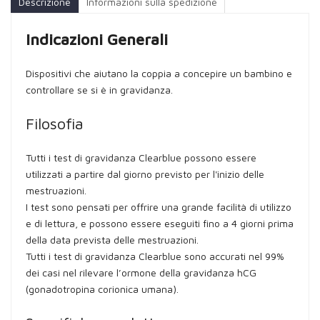
Descrizione
Informazioni sulla spedizione
Indicazioni Generali
Dispositivi che aiutano la coppia a concepire un bambino e
controllare se si è in gravidanza.
Filosofia
Tutti i test di gravidanza Clearblue possono essere
utilizzati a partire dal giorno previsto per l'inizio delle
mestruazioni.
I test sono pensati per offrire una grande facilità di utilizzo
e di lettura, e possono essere eseguiti fino a 4 giorni prima
della data prevista delle mestruazioni.
Tutti i test di gravidanza Clearblue sono accurati nel 99%
dei casi nel rilevare l’ormone della gravidanza hCG
(gonadotropina corionica umana).