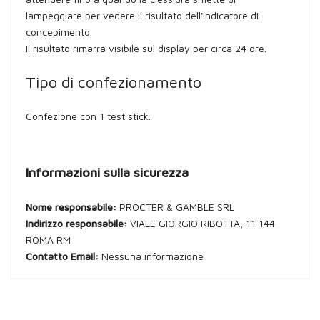
lampeggiare per vedere il risultato dell'indicatore di
concepimento.
Il risultato rimarrà visibile sul display per circa 24 ore.
Tipo di confezionamento
Confezione con 1 test stick.
Informazioni sulla sicurezza
Nome responsabile:
PROCTER & GAMBLE SRL
Indirizzo responsabile:
VIALE GIORGIO RIBOTTA, 11 144
ROMA RM
Contatto Email:
Nessuna informazione