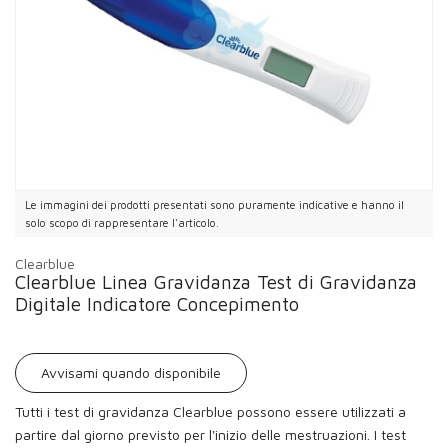
Le immagini dei prodotti presentati sono puramente indicative e hanno il
solo scopo di rappresentare l'articolo.
Clearblue
Clearblue Linea Gravidanza Test di Gravidanza
Digitale Indicatore Concepimento
Avvisami quando disponibile
Tutti i test di gravidanza Clearblue possono essere utilizzati a
partire dal giorno previsto per l'inizio delle mestruazioni. I test