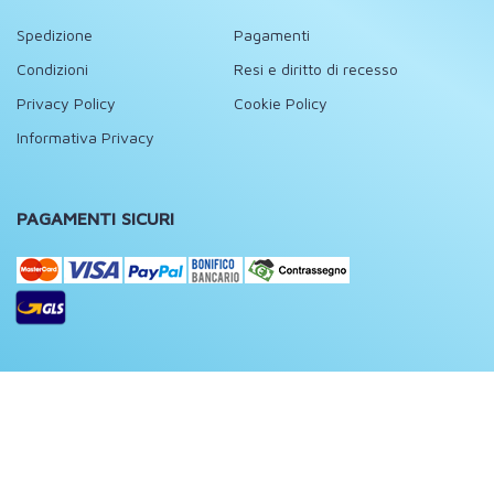
Spedizione
Pagamenti
Condizioni
Resi e diritto di recesso
Privacy Policy
Cookie Policy
Informativa Privacy
PAGAMENTI SICURI
FOLLOW US
Facebook
Instagram