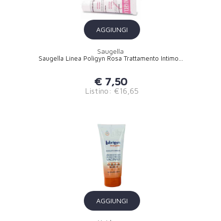
AGGIUNGI
Saugella
Saugella Linea Poligyn Rosa Trattamento Intimo...
€ 7,50
Listino: €16,65
AGGIUNGI