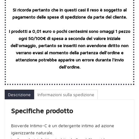
Si ricorda pertanto che in questi casi il reso è soggetto al
pagamento delle spese di spedizione da parte del cliente.
I prodotti a 0,01 euro o pochi centesimi sono omaggi 1 pezzo
ogni 50/100€ di spesa a seconda del valore iniziale
dell'omaggio, pertanto se inseriti non avendone diritto non
verrano evasi al momento della partenza dell'ordine e
attenzione potrebbe apparire un errore durante l'invio
dell'ordine.
Descrizione
Informazioni sulla spedizione
Specifiche prodotto
Bioverde Intimo-C è un detergente intimo ad azione
igienizzante naturale.