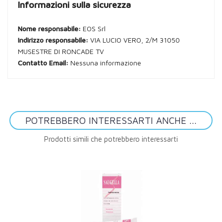
Informazioni sulla sicurezza
Nome responsabile:
EOS Srl
Indirizzo responsabile:
VIA LUCIO VERO, 2/M 31050
MUSESTRE DI RONCADE TV
Contatto Email:
Nessuna informazione
POTREBBERO INTERESSARTI ANCHE ...
Prodotti simili che potrebbero interessarti