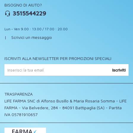
BISOGNO DI AIUTO?
3515544229
Lun - Ven 9.00 : 13.00 / 17.00 : 20.00
|
Scrivici un messaggio
ISCRIVITI ALLA NEWSLETTER PER PROMOZIONI SPECIALI
Iscriviti
TRASPARENZA
LIFE FARMA SNC di Alfonso Busillo & Maria Rosaria Somma - LIFE
FARMA - Via Belvedere, 284 - 84091 Battipaglia (SA) - Partita
IVA 05781910657