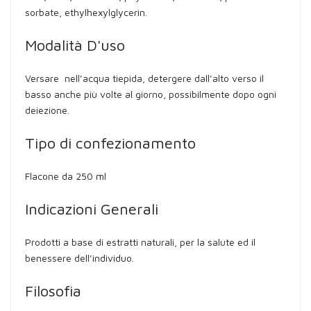
sorbate, ethylhexylglycerin.
Modalità D'uso
Versare nell’acqua tiepida, detergere dall’alto verso il
basso anche più volte al giorno, possibilmente dopo ogni
deiezione.
Tipo di confezionamento
Flacone da 250 ml
Indicazioni Generali
Prodotti a base di estratti naturali, per la salute ed il
benessere dell’individuo.
Filosofia