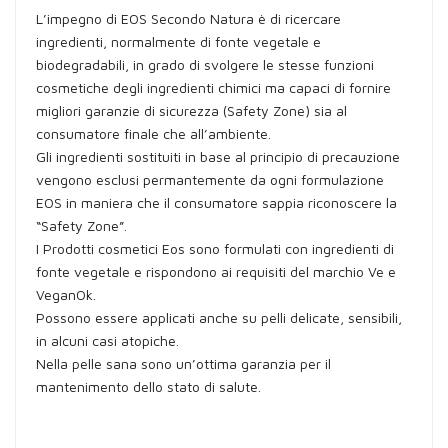
L’impegno di EOS Secondo Natura è di ricercare
ingredienti, normalmente di fonte vegetale e
biodegradabili, in grado di svolgere le stesse funzioni
cosmetiche degli ingredienti chimici ma capaci di fornire
migliori garanzie di sicurezza (Safety Zone) sia al
consumatore finale che all’ambiente.
Gli ingredienti sostituiti in base al principio di precauzione
vengono esclusi permantemente da ogni formulazione
EOS in maniera che il consumatore sappia riconoscere la
“Safety Zone”.
I Prodotti cosmetici Eos sono formulati con ingredienti di
fonte vegetale e rispondono ai requisiti del marchio Ve e
VeganOk.
Possono essere applicati anche su pelli delicate, sensibili,
in alcuni casi atopiche.
Nella pelle sana sono un’ottima garanzia per il
mantenimento dello stato di salute.