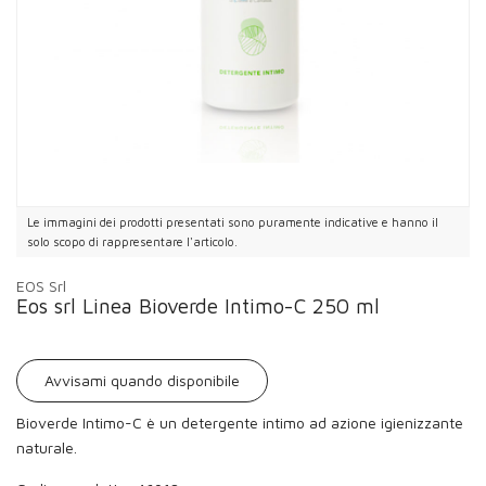
Le immagini dei prodotti presentati sono puramente indicative e hanno il
solo scopo di rappresentare l'articolo.
EOS Srl
Eos srl Linea Bioverde Intimo-C 250 ml
Avvisami quando disponibile
Bioverde Intimo-C è un detergente intimo ad azione igienizzante
naturale.