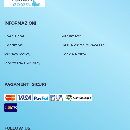
INFORMAZIONI
Spedizione
Pagamenti
Condizioni
Resi e diritto di recesso
Privacy Policy
Cookie Policy
Informativa Privacy
PAGAMENTI SICURI
FOLLOW US