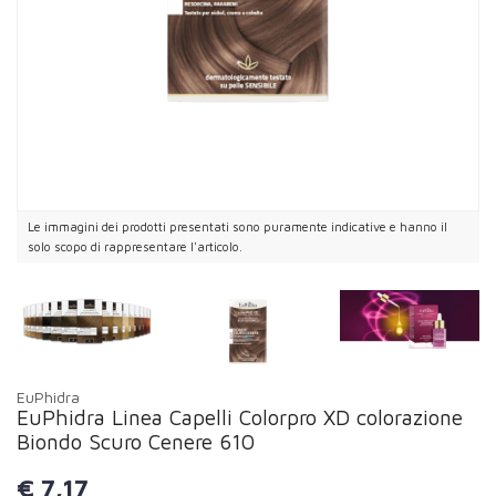
Le immagini dei prodotti presentati sono puramente indicative e hanno il
solo scopo di rappresentare l'articolo.
EuPhidra
EuPhidra Linea Capelli Colorpro XD colorazione
Biondo Scuro Cenere 610
€
7,17