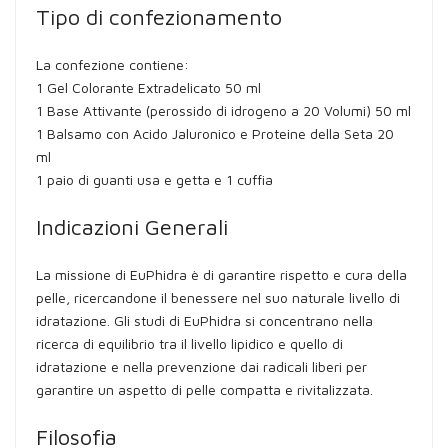
Tipo di confezionamento
La confezione contiene:
1 Gel Colorante Extradelicato 50 ml
1 Base Attivante (perossido di idrogeno a 20 Volumi) 50 ml
1 Balsamo con Acido Jaluronico e Proteine della Seta 20
ml
1 paio di guanti usa e getta e 1 cuffia
Indicazioni Generali
La missione di EuPhidra è di garantire rispetto e cura della
pelle, ricercandone il benessere nel suo naturale livello di
idratazione. Gli studi di EuPhidra si concentrano nella
ricerca di equilibrio tra il livello lipidico e quello di
idratazione e nella prevenzione dai radicali liberi per
garantire un aspetto di pelle compatta e rivitalizzata.
Filosofia