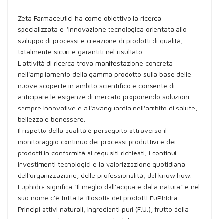
Zeta Farmaceutici ha come obiettivo la ricerca
specializzata e l'innovazione tecnologica orientata allo
sviluppo di processi e creazione di prodotti di qualità,
totalmente sicuri e garantiti nel risultato.
L'attività di ricerca trova manifestazione concreta
nell'ampliamento della gamma prodotto sulla base delle
nuove scoperte in ambito scientifico e consente di
anticipare le esigenze di mercato proponendo soluzioni
sempre innovative e all'avanguardia nell'ambito di salute,
bellezza e benessere.
Il rispetto della qualità è perseguito attraverso il
monitoraggio continuo dei processi produttivi e dei
prodotti in conformità ai requisiti richiesti, i continui
investimenti tecnologici e la valorizzazione quotidiana
dell'organizzazione, delle professionalità, del know how.
Euphidra significa "Il meglio dall'acqua e dalla natura" e nel
suo nome c'è tutta la filosofia dei prodotti EuPhidra.
Principi attivi naturali, ingredienti puri (F.U.), frutto della