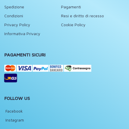
Spedizione
Pagamenti
Condizioni
Resi e diritto di recesso
Privacy Policy
Cookie Policy
Informativa Privacy
PAGAMENTI SICURI
FOLLOW US
Facebook
Instagram