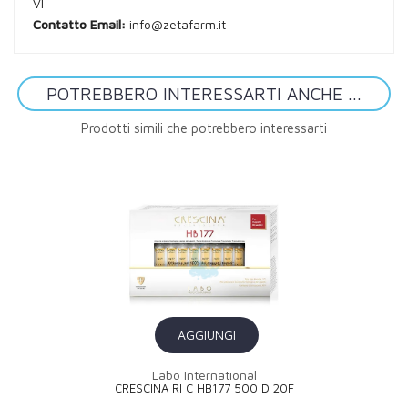
VI
Contatto Email:
info@zetafarm.it
POTREBBERO INTERESSARTI ANCHE ...
Prodotti simili che potrebbero interessarti
AGGIUNGI
Labo International
CRESCINA RI C HB177 500 D 20F