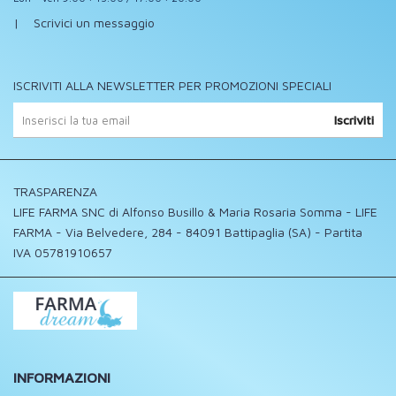
|
Scrivici un messaggio
ISCRIVITI ALLA NEWSLETTER PER PROMOZIONI SPECIALI
Iscriviti
TRASPARENZA
LIFE FARMA SNC di Alfonso Busillo & Maria Rosaria Somma - LIFE
FARMA - Via Belvedere, 284 - 84091 Battipaglia (SA) - Partita
IVA 05781910657
INFORMAZIONI