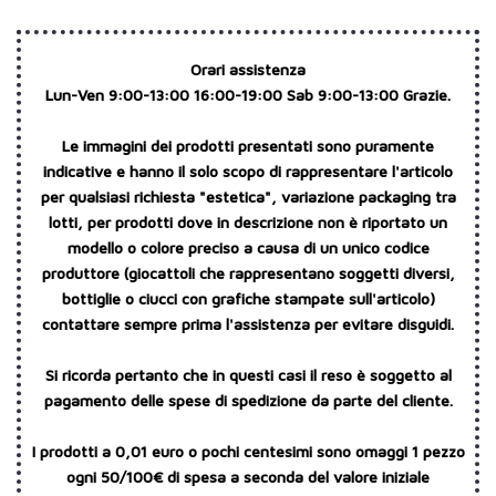
Orari assistenza
Lun-Ven 9:00-13:00 16:00-19:00 Sab 9:00-13:00 Grazie.
Le immagini dei prodotti presentati sono puramente
indicative e hanno il solo scopo di rappresentare l'articolo
per qualsiasi richiesta "estetica", variazione packaging tra
lotti, per prodotti dove in descrizione non è riportato un
modello o colore preciso a causa di un unico codice
produttore (giocattoli che rappresentano soggetti diversi,
bottiglie o ciucci con grafiche stampate sull'articolo)
contattare sempre prima l'assistenza per evitare disguidi.
Si ricorda pertanto che in questi casi il reso è soggetto al
pagamento delle spese di spedizione da parte del cliente.
I prodotti a 0,01 euro o pochi centesimi sono omaggi 1 pezzo
ogni 50/100€ di spesa a seconda del valore iniziale