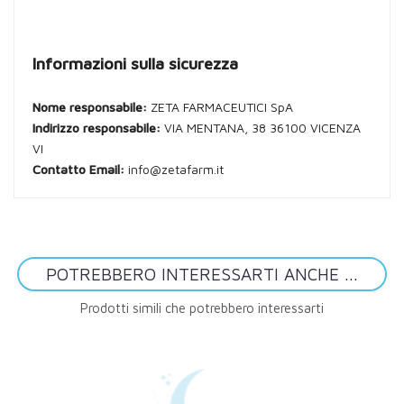
Informazioni sulla sicurezza
Nome responsabile:
ZETA FARMACEUTICI SpA
Indirizzo responsabile:
VIA MENTANA, 38 36100 VICENZA
VI
Contatto Email:
info@zetafarm.it
POTREBBERO INTERESSARTI ANCHE ...
Prodotti simili che potrebbero interessarti