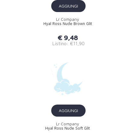
AGGIUNGI
Lr Company
Hyal Ross Nude Brown Glit
€ 9,48
Listino: €11,90
AGGIUNGI
Lr Company
Hyal Ross Nude Soft Glit