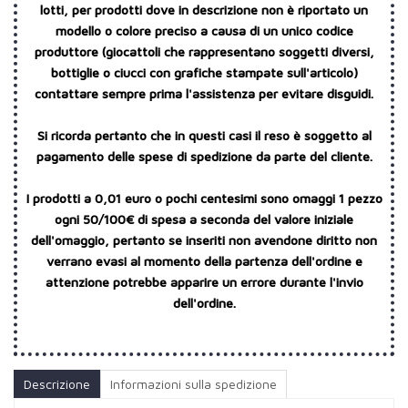
lotti, per prodotti dove in descrizione non è riportato un
modello o colore preciso a causa di un unico codice
produttore (giocattoli che rappresentano soggetti diversi,
bottiglie o ciucci con grafiche stampate sull'articolo)
contattare sempre prima l'assistenza per evitare disguidi.
Si ricorda pertanto che in questi casi il reso è soggetto al
pagamento delle spese di spedizione da parte del cliente.
I prodotti a 0,01 euro o pochi centesimi sono omaggi 1 pezzo
ogni 50/100€ di spesa a seconda del valore iniziale
dell'omaggio, pertanto se inseriti non avendone diritto non
verrano evasi al momento della partenza dell'ordine e
attenzione potrebbe apparire un errore durante l'invio
dell'ordine.
Descrizione
Informazioni sulla spedizione