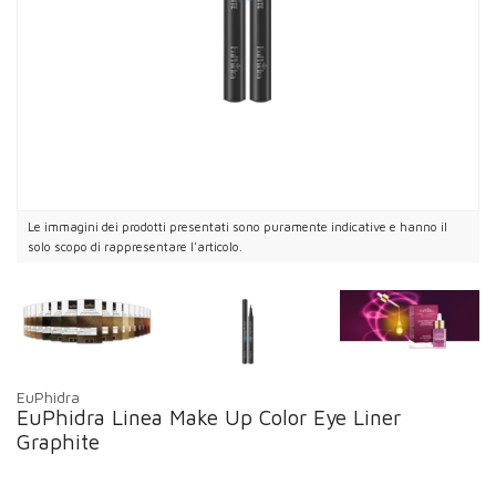
Le immagini dei prodotti presentati sono puramente indicative e hanno il
solo scopo di rappresentare l'articolo.
EuPhidra
EuPhidra Linea Make Up Color Eye Liner
Graphite