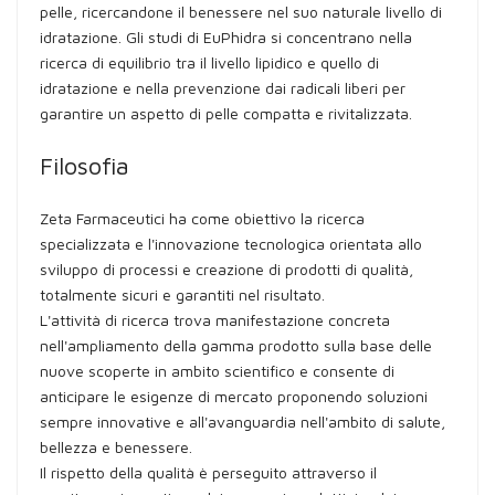
pelle, ricercandone il benessere nel suo naturale livello di
idratazione. Gli studi di EuPhidra si concentrano nella
ricerca di equilibrio tra il livello lipidico e quello di
idratazione e nella prevenzione dai radicali liberi per
garantire un aspetto di pelle compatta e rivitalizzata.
Filosofia
Zeta Farmaceutici ha come obiettivo la ricerca
specializzata e l'innovazione tecnologica orientata allo
sviluppo di processi e creazione di prodotti di qualità,
totalmente sicuri e garantiti nel risultato.
L'attività di ricerca trova manifestazione concreta
nell'ampliamento della gamma prodotto sulla base delle
nuove scoperte in ambito scientifico e consente di
anticipare le esigenze di mercato proponendo soluzioni
sempre innovative e all'avanguardia nell'ambito di salute,
bellezza e benessere.
Il rispetto della qualità è perseguito attraverso il