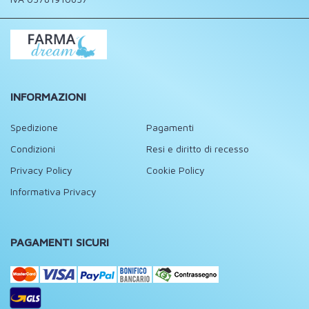
INFORMAZIONI
Spedizione
Pagamenti
Condizioni
Resi e diritto di recesso
Privacy Policy
Cookie Policy
Informativa Privacy
PAGAMENTI SICURI