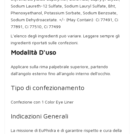
Sodium Laureth-12 Sulfate, Sodium Lauryl Sulfate, Bht,
Phenoxyethanol, Potassium Sorbate, Sodium Benzoate,
Sodium Dehydroacetate. +/- (May Contain): Ci 77491, Ci
77891, Ci 77510, Ci 77499
L’elenco degli ingredienti può variare. Leggere sempre gli
ingredienti riportati sulle confezioni.
Modalità D'uso
Applicare sulla rima palpebrale superiore, partendo
dall'angolo esterno fino all'angolo interno dell'occhio.
Tipo di confezionamento
Confezione con 1 Color Eye Liner
Indicazioni Generali
La missione di EuPhidra è di garantire rispetto e cura della