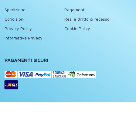
Spedizione
Pagamenti
Condizioni
Resi e diritto di recesso
Privacy Policy
Cookie Policy
Informativa Privacy
PAGAMENTI SICURI
FOLLOW US
Facebook
Instagram