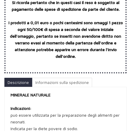
Si ricorda pertanto che in questi casi il reso è soggetto al
pagamento delle spese di spedizione da parte del cliente.
I prodotti a 0,01 euro o pochi centesimi sono omaggi 1 pezzo
ogni 50/100€ di spesa a seconda del valore iniziale
dell'omaggio, pertanto se inseriti non avendone diritto non
verrano evasi al momento della partenza dell'ordine e
attenzione potrebbe apparire un errore durante l'invio
dell'ordine.
Descrizione
Informazioni sulla spedizione
MINERALE NATURALE
Indicazioni:
può essere utilizzata per la preparazione degli alimenti per
neonati.
Indicata per la diete povere di sodio.