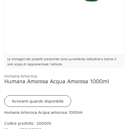
Le immagini dei prodotti presentati sono puramente indicative e hanno il
solo scopo di rappresentare l'articolo.
Humana Amorosa
Humana Amorosa Acqua Amorosa 1000ml
Avvisami quando disponibile
Humana Amorosa Acqua amorosa 1000ml
Codice prodotto: 200005