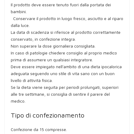
Il prodotto deve essere tenuto fuori dalla portata dei
bambini.
Conservare il prodotto in luogo fresco, asciutto e al riparo
dalla luce.
La data di scadenza si riferisce al prodotto correttamente
conservato, in confezione integra.
Non superare la dose giornaliera consigliata.
In caso di patologie chiedere consiglio al proprio medico
prima di assumere un qualsiasi integratore.
Deve essere impiegato nell'ambito di una dieta ipocalorica
adeguata seguendo uno stile di vita sano con un buon
livello di attività fisica.
Se la dieta viene seguita per periodi prolungati, superiori
alle tre settimane, si consiglia di sentire il parere del
medico.
Tipo di confezionamento
Confezione da 15 compresse.