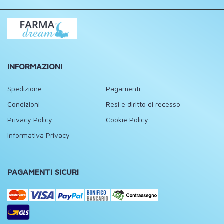
INFORMAZIONI
Spedizione
Pagamenti
Condizioni
Resi e diritto di recesso
Privacy Policy
Cookie Policy
Informativa Privacy
PAGAMENTI SICURI