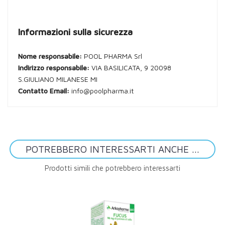
Informazioni sulla sicurezza
Nome responsabile:
POOL PHARMA Srl
Indirizzo responsabile:
VIA BASILICATA, 9 20098
S.GIULIANO MILANESE MI
Contatto Email:
info@poolpharma.it
POTREBBERO INTERESSARTI ANCHE ...
Prodotti simili che potrebbero interessarti