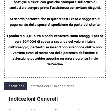
bottiglie o ciucci con grafiche stampate sull'articolo)
contattare sempre prima l'assistenza per evitare disguidi.
Si ricorda pertanto che in questi casi il reso è soggetto al
pagamento delle spese di spedizione da parte del cliente.
I prodotti a 0,01 euro o pochi centesimi sono omaggi 1 pezzo
ogni 50/100€ di spesa a seconda del valore iniziale
dell'omaggio, pertanto se inseriti non avendone diritto non
verrano evasi al momento della partenza dell'ordine e
attenzione potrebbe apparire un errore durante l'invio
dell'ordine.
Descrizione
Informazioni sulla spedizione
Indicazioni Generali