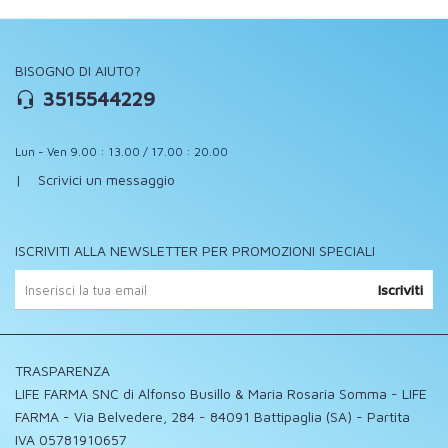
BISOGNO DI AIUTO?
3515544229
Lun - Ven 9.00 : 13.00 / 17.00 : 20.00
|
Scrivici un messaggio
ISCRIVITI ALLA NEWSLETTER PER PROMOZIONI SPECIALI
Iscriviti
TRASPARENZA
LIFE FARMA SNC di Alfonso Busillo & Maria Rosaria Somma - LIFE
FARMA - Via Belvedere, 284 - 84091 Battipaglia (SA) - Partita
IVA 05781910657