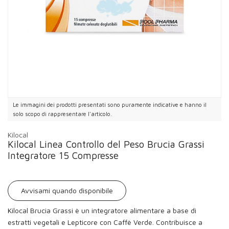
Le immagini dei prodotti presentati sono puramente indicative e hanno il
solo scopo di rappresentare l'articolo.
Kilocal
Kilocal Linea Controllo del Peso Brucia Grassi
Integratore 15 Compresse
Avvisami quando disponibile
Kilocal Brucia Grassi è un integratore alimentare a base di
estratti vegetali e Lepticore con Caffè Verde. Contribuisce a