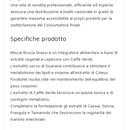
Una rete di vendita professionale, efficiente ed esperta
assicura una distribuzione a livello nazionale in grado di
garantire massima accessibilità ai propri prodotti per la
soddisfazione del Consumatore finale.
Specifiche prodotto
Kilocal Brucia Grassi è un integratore alimentare a base di
estratti vegetali e Lepticore con Caffè Verde.
L'estratto secco di Guaranà contribuisce a stimolare il
metabolismo dei lipidi e insieme all'estratto di Coleus
Forskohlii risulta utile nel mantenimento dell'equilibrio del
peso corporeo.
L'estratto di Caffè Verde favorisce un'azione tonica e di
sostegno metabolico.
Completano la formulazione gli estratti di Cassia, Senna,
Frangula e Tamarindo che favoriscono la regolarità del
transito intestinale.