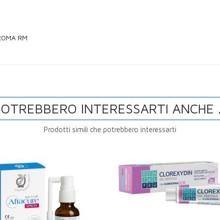
 ROMA RM
OTREBBERO INTERESSARTI ANCHE .
Prodotti simili che potrebbero interessarti