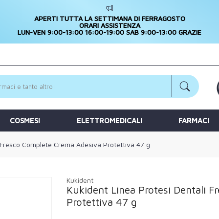
APERTI TUTTA LA SETTIMANA DI FERRAGOSTO
ORARI ASSISTENZA
LUN-VEN 9:00-13:00 16:00-19:00 SAB 9:00-13:00 GRAZIE
COSMESI
ELETTROMEDICALI
FARMACI
i Fresco Complete Crema Adesiva Protettiva 47 g
Kukident
Kukident Linea Protesi Dentali 
Protettiva 47 g