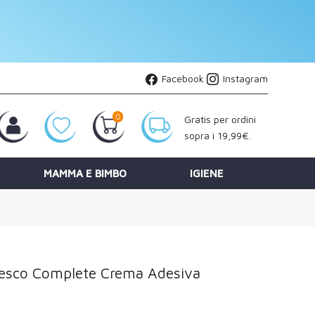
Facebook
Instagram
0
Gratis per ordini
sopra i 19,99€.
MAMMA E BIMBO
IGIENE
Fresco Complete Crema Adesiva