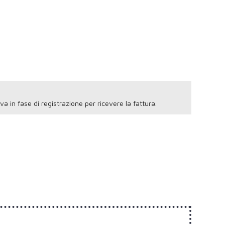
 iva in fase di registrazione per ricevere la fattura.