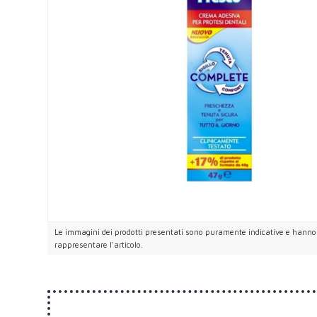
Le immagini dei prodotti presentati sono puramente indicative e hanno i
rappresentare l'articolo.