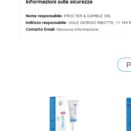
Informazioni sulla sicurezza
Nome responsabile:
PROCTER & GAMBLE SRL
Indirizzo responsabile:
VIALE GIORGIO RIBOTTA, 11 144
Contatto Email:
Nessuna informazione
P