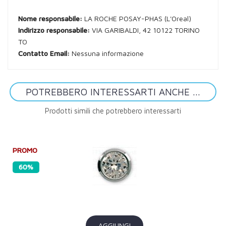
Nome responsabile:
LA ROCHE POSAY-PHAS (L'Oreal)
Indirizzo responsabile:
VIA GARIBALDI, 42 10122 TORINO
TO
Contatto Email:
Nessuna informazione
POTREBBERO INTERESSARTI ANCHE ...
Prodotti simili che potrebbero interessarti
PROMO
60%
AGGIUNGI