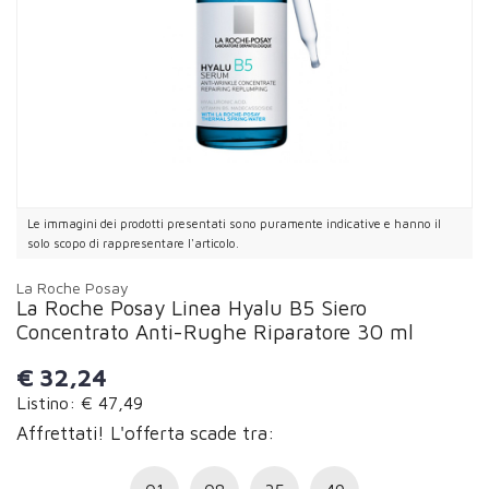
Le immagini dei prodotti presentati sono puramente indicative e hanno il
solo scopo di rappresentare l'articolo.
La Roche Posay
La Roche Posay Linea Hyalu B5 Siero
Concentrato Anti-Rughe Riparatore 30 ml
€
32,24
Listino: € 47,49
Affrettati! L'offerta scade tra: