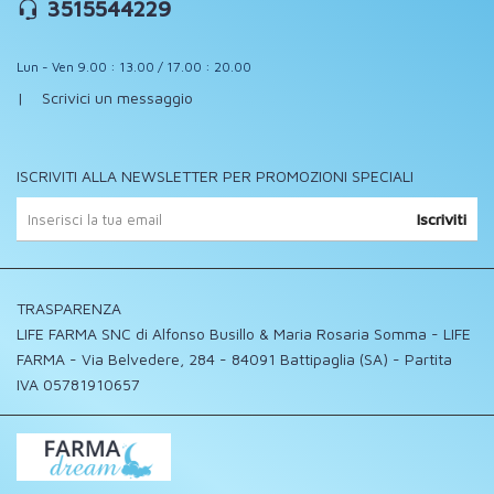
3515544229
Lun - Ven 9.00 : 13.00 / 17.00 : 20.00
|
Scrivici un messaggio
ISCRIVITI ALLA NEWSLETTER PER PROMOZIONI SPECIALI
Iscriviti
TRASPARENZA
LIFE FARMA SNC di Alfonso Busillo & Maria Rosaria Somma - LIFE
FARMA - Via Belvedere, 284 - 84091 Battipaglia (SA) - Partita
IVA 05781910657