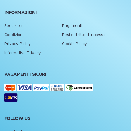
INFORMAZIONI
Spedizione
Pagamenti
Condizioni
Resi e diritto di recesso
Privacy Policy
Cookie Policy
Informativa Privacy
PAGAMENTI SICURI
FOLLOW US