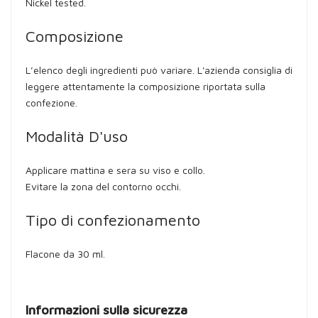
Nickel tested.
Composizione
L’elenco degli ingredienti può variare. L'azienda consiglia di
leggere attentamente la composizione riportata sulla
confezione.
Modalità D'uso
Applicare mattina e sera su viso e collo.
Evitare la zona del contorno occhi.
Tipo di confezionamento
Flacone da 30 ml.
Informazioni sulla sicurezza