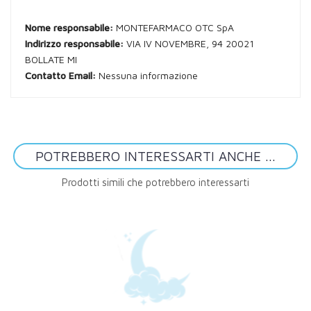
Nome responsabile:
MONTEFARMACO OTC SpA
Indirizzo responsabile:
VIA IV NOVEMBRE, 94 20021
BOLLATE MI
Contatto Email:
Nessuna informazione
POTREBBERO INTERESSARTI ANCHE ...
Prodotti simili che potrebbero interessarti