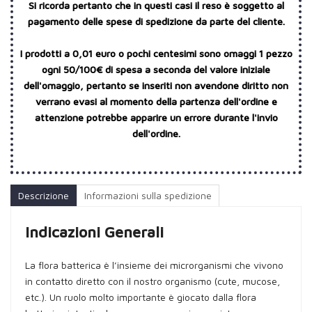
Si ricorda pertanto che in questi casi il reso è soggetto al
pagamento delle spese di spedizione da parte del cliente.
I prodotti a 0,01 euro o pochi centesimi sono omaggi 1 pezzo
ogni 50/100€ di spesa a seconda del valore iniziale
dell'omaggio, pertanto se inseriti non avendone diritto non
verrano evasi al momento della partenza dell'ordine e
attenzione potrebbe apparire un errore durante l'invio
dell'ordine.
Descrizione
Informazioni sulla spedizione
Indicazioni Generali
La flora batterica è l’insieme dei microrganismi che vivono
in contatto diretto con il nostro organismo (cute, mucose,
etc.). Un ruolo molto importante è giocato dalla flora