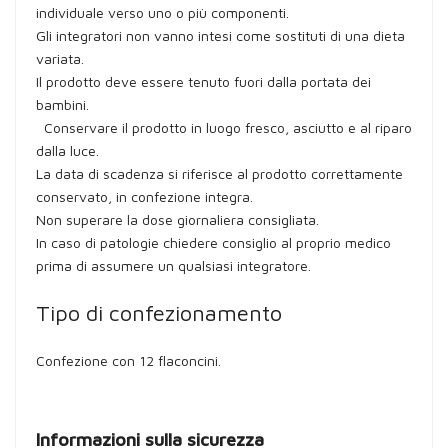
individuale verso uno o più componenti.
Gli integratori non vanno intesi come sostituti di una dieta
variata.
Il prodotto deve essere tenuto fuori dalla portata dei
bambini.
Conservare il prodotto in luogo fresco, asciutto e al riparo
dalla luce.
La data di scadenza si riferisce al prodotto correttamente
conservato, in confezione integra.
Non superare la dose giornaliera consigliata.
In caso di patologie chiedere consiglio al proprio medico
prima di assumere un qualsiasi integratore.
Tipo di confezionamento
Confezione con 12 flaconcini.
Informazioni sulla sicurezza