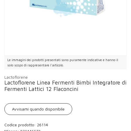
Le immagini dei prodotti presentati sono puramente indicative e hanno il
solo scopo di rappresentare l'articolo.
Lactoflorene
Lactoflorene Linea Fermenti Bimbi Integratore di
Fermenti Lattici 12 Flaconcini
Avvisami quando disponibile
Codice prodotto: 26114