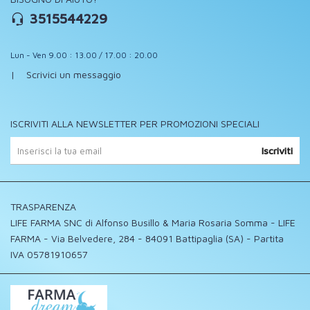
3515544229
Lun - Ven 9.00 : 13.00 / 17.00 : 20.00
|
Scrivici un messaggio
ISCRIVITI ALLA NEWSLETTER PER PROMOZIONI SPECIALI
Iscriviti
TRASPARENZA
LIFE FARMA SNC di Alfonso Busillo & Maria Rosaria Somma - LIFE
FARMA - Via Belvedere, 284 - 84091 Battipaglia (SA) - Partita
IVA 05781910657