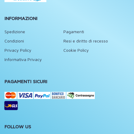
INFORMAZIONI
Spedizione
Pagamenti
Condizioni
Resi e diritto di recesso
Privacy Policy
Cookie Policy
Informativa Privacy
PAGAMENTI SICURI
FOLLOW US