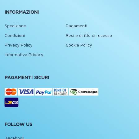
INFORMAZIONI
Spedizione
Pagamenti
Condizioni
Resi e diritto di recesso
Privacy Policy
Cookie Policy
Informativa Privacy
PAGAMENTI SICURI
FOLLOW US
Facebook