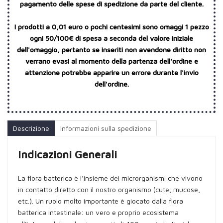
pagamento delle spese di spedizione da parte del cliente.
I prodotti a 0,01 euro o pochi centesimi sono omaggi 1 pezzo
ogni 50/100€ di spesa a seconda del valore iniziale
dell'omaggio, pertanto se inseriti non avendone diritto non
verrano evasi al momento della partenza dell'ordine e
attenzione potrebbe apparire un errore durante l'invio
dell'ordine.
Descrizione
Informazioni sulla spedizione
Indicazioni Generali
La flora batterica è l’insieme dei microrganismi che vivono
in contatto diretto con il nostro organismo (cute, mucose,
etc.). Un ruolo molto importante è giocato dalla flora
batterica intestinale: un vero e proprio ecosistema