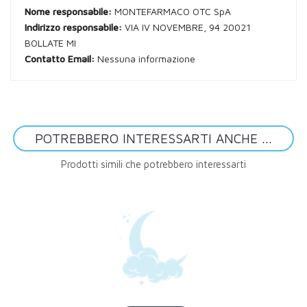
Nome responsabile:
MONTEFARMACO OTC SpA
Indirizzo responsabile:
VIA IV NOVEMBRE, 94 20021
BOLLATE MI
Contatto Email:
Nessuna informazione
POTREBBERO INTERESSARTI ANCHE ...
Prodotti simili che potrebbero interessarti