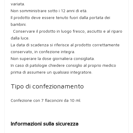
variata.
Non somministrare sotto i 12 anni di età.
Il prodotto deve essere tenuto fuori dalla portata dei
bambini.
Conservare il prodotto in luogo fresco, asciutto e al riparo
dalla luce.
La data di scadenza si riferisce al prodotto correttamente
conservato, in confezione integra.
Non superare la dose giornaliera consigliata.
In caso di patologie chiedere consiglio al proprio medico
prima di assumere un qualsiasi integratore.
Tipo di confezionamento
Confezione con 7 flaconcini da 10 ml.
Informazioni sulla sicurezza