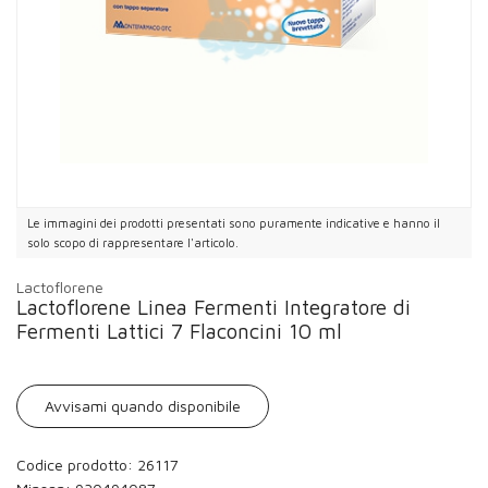
Le immagini dei prodotti presentati sono puramente indicative e hanno il
solo scopo di rappresentare l'articolo.
Lactoflorene
Lactoflorene Linea Fermenti Integratore di
Fermenti Lattici 7 Flaconcini 10 ml
Avvisami quando disponibile
Codice prodotto: 26117