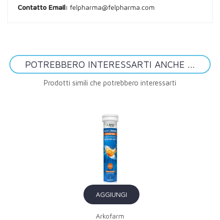
Contatto Email:
felpharma@felpharma.com
POTREBBERO INTERESSARTI ANCHE ...
Prodotti simili che potrebbero interessarti
AGGIUNGI
Arkofarm