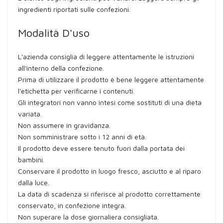
ingredienti riportati sulle confezioni.
Modalità D'uso
L'azienda consiglia di leggere attentamente le istruzioni
all'interno della confezione.
Prima di utilizzare il prodotto è bene leggere attentamente
l'etichetta per verificarne i contenuti.
Gli integratori non vanno intesi come sostituti di una dieta
variata.
Non assumere in gravidanza.
Non somministrare sotto i 12 anni di età.
Il prodotto deve essere tenuto fuori dalla portata dei
bambini.
Conservare il prodotto in luogo fresco, asciutto e al riparo
dalla luce.
La data di scadenza si riferisce al prodotto correttamente
conservato, in confezione integra.
Non superare la dose giornaliera consigliata.