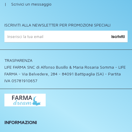
|
Scrivici un messaggio
ISCRIVITI ALLA NEWSLETTER PER PROMOZIONI SPECIALI
Iscriviti
TRASPARENZA
LIFE FARMA SNC di Alfonso Busillo & Maria Rosaria Somma - LIFE
FARMA - Via Belvedere, 284 - 84091 Battipaglia (SA) - Partita
IVA 05781910657
INFORMAZIONI