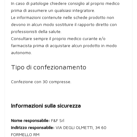
In caso di patologie chiedere consiglio al proprio medico
prima di assumere un qualsiasi integratore.
Le informazioni contenute nelle schede prodotto non
devono in alcun modo sostituire il rapporto diretto con
professionisti della salute.
Consultare sempre il proprio medico curante e/o
farmacista prima di acquistare alcun prodotto in modo
autonomo.
Tipo di confezionamento
Confezione con 30 compresse.
Informazioni sulla sicurezza
Nome responsabile:
F&F Srl
Indirizzo responsabile:
VIA DEGLI OLMETTI, 34 60
FORMELLO RM