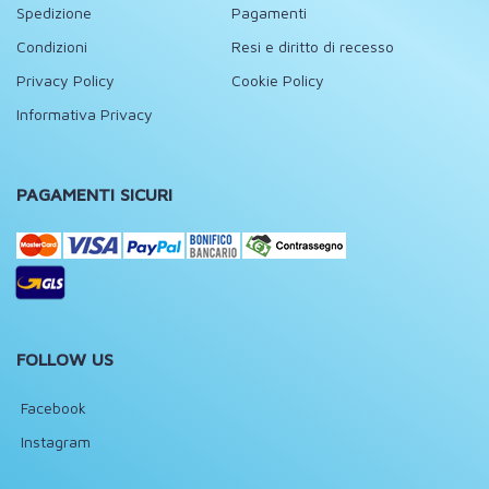
Spedizione
Pagamenti
Condizioni
Resi e diritto di recesso
Privacy Policy
Cookie Policy
Informativa Privacy
PAGAMENTI SICURI
FOLLOW US
Facebook
Instagram