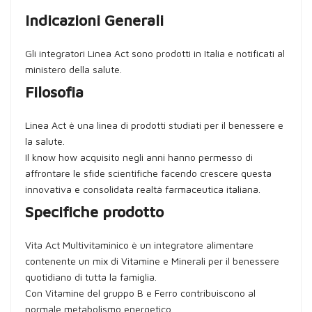
Indicazioni Generali
Gli integratori Linea Act sono prodotti in Italia e notificati al
ministero della salute.
Filosofia
Linea Act è una linea di prodotti studiati per il benessere e
la salute.
Il know how acquisito negli anni hanno permesso di
affrontare le sfide scientifiche facendo crescere questa
innovativa e consolidata realtà farmaceutica italiana.
Specifiche prodotto
Vita Act Multivitaminico è un integratore alimentare
contenente un mix di Vitamine e Minerali per il benessere
quotidiano di tutta la famiglia.
Con Vitamine del gruppo B e Ferro contribuiscono al
normale metabolismo energetico.