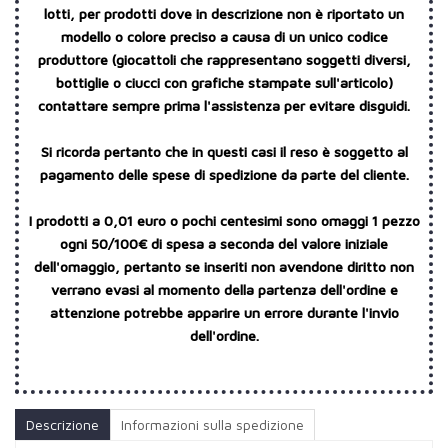
lotti, per prodotti dove in descrizione non è riportato un
modello o colore preciso a causa di un unico codice
produttore (giocattoli che rappresentano soggetti diversi,
bottiglie o ciucci con grafiche stampate sull'articolo)
contattare sempre prima l'assistenza per evitare disguidi.
Si ricorda pertanto che in questi casi il reso è soggetto al
pagamento delle spese di spedizione da parte del cliente.
I prodotti a 0,01 euro o pochi centesimi sono omaggi 1 pezzo
ogni 50/100€ di spesa a seconda del valore iniziale
dell'omaggio, pertanto se inseriti non avendone diritto non
verrano evasi al momento della partenza dell'ordine e
attenzione potrebbe apparire un errore durante l'invio
dell'ordine.
Descrizione
Informazioni sulla spedizione