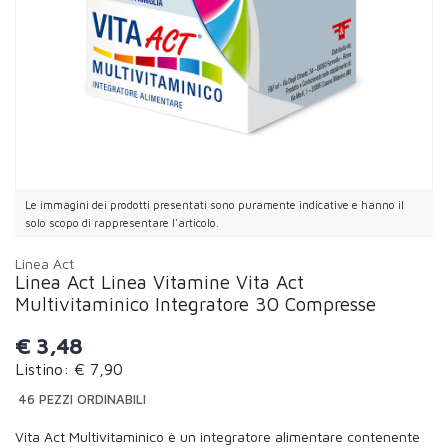
Le immagini dei prodotti presentati sono puramente indicative e hanno il
solo scopo di rappresentare l'articolo.
Linea Act
Linea Act Linea Vitamine Vita Act
Multivitaminico Integratore 30 Compresse
€
3,48
Listino: € 7,90
46 PEZZI ORDINABILI
Vita Act Multivitaminico è un integratore alimentare contenente