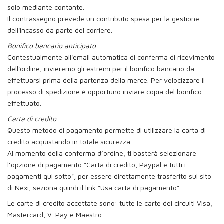
solo mediante contante.
Il contrassegno prevede un contributo spesa per la gestione
dell'incasso da parte del corriere.
Bonifico bancario anticipato
Contestualmente all'email automatica di conferma di ricevimento
dell'ordine, invieremo gli estremi per il bonifico bancario da
effettuarsi prima della partenza della merce. Per velocizzare il
processo di spedizione è opportuno inviare copia del bonifico
effettuato.
Carta di credito
Questo metodo di pagamento permette di utilizzare la carta di
credito acquistando in totale sicurezza.
Al momento della conferma d’ordine, ti basterà selezionare
l’opzione di pagamento "Carta di credito, Paypal e tutti i
pagamenti qui sotto", per essere direttamente trasferito sul sito
di Nexi, seziona quindi il link "Usa carta di pagamento".
Le carte di credito accettate sono: tutte le carte dei circuiti Visa,
Mastercard, V-Pay e Maestro