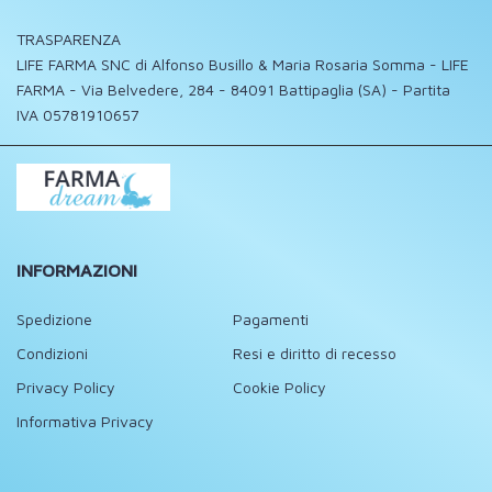
TRASPARENZA
LIFE FARMA SNC di Alfonso Busillo & Maria Rosaria Somma - LIFE
FARMA - Via Belvedere, 284 - 84091 Battipaglia (SA) - Partita
IVA 05781910657
INFORMAZIONI
Spedizione
Pagamenti
Condizioni
Resi e diritto di recesso
Privacy Policy
Cookie Policy
Informativa Privacy