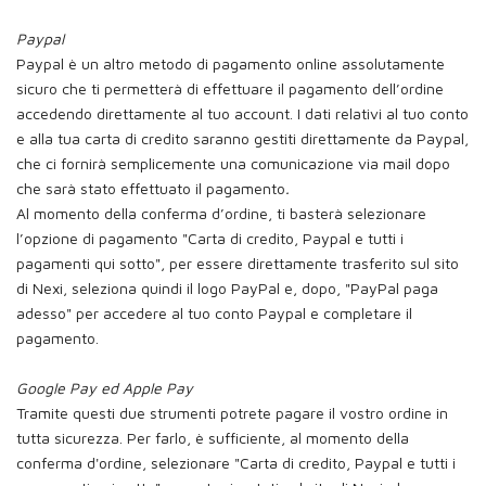
Paypal
Paypal è un altro metodo di pagamento online assolutamente
sicuro che ti permetterà di effettuare il pagamento dell’ordine
accedendo direttamente al tuo account. I dati relativi al tuo conto
e alla tua carta di credito saranno gestiti direttamente da Paypal,
che ci fornirà semplicemente una comunicazione via mail dopo
che sarà stato effettuato il pagamento
.
Al momento della conferma d’ordine, ti basterà selezionare
l’opzione di pagamento "Carta di credito, Paypal e tutti i
pagamenti qui sotto", per essere direttamente trasferito sul sito
di Nexi, seleziona quindi il logo PayPal e, dopo, "PayPal paga
adesso" per accedere al tuo conto Paypal e completare il
pagamento.
Google Pay ed Apple Pay
Tramite questi due strumenti potrete pagare il vostro ordine in
tutta sicurezza. Per farlo, è sufficiente, al momento della
conferma d'ordine, selezionare "Carta di credito, Paypal e tutti i