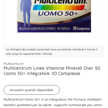
Le immagini dei prodotti presentati sono puramente indicative e hanno il
solo scopo di rappresentare l'articolo.
Multicentrum
Multicentrum Linea Vitamine Minerali Over 50
Uomo 50+ Integratore 30 Compresse
Avvisami quando disponibile
Multicentrum Uomo 50+ è un integratore che fornisce molteplici
benefici quotidiani per la salute: supporto nutrizionale per uomo