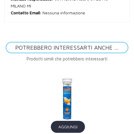
MILANO MI
Contatto Email:
Nessuna informazione
POTREBBERO INTERESSARTI ANCHE ...
Prodotti simili che potrebbero interessarti
AGGIUNGI