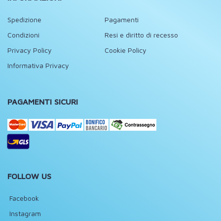
Spedizione
Pagamenti
Condizioni
Resi e diritto di recesso
Privacy Policy
Cookie Policy
Informativa Privacy
PAGAMENTI SICURI
FOLLOW US
Facebook
Instagram