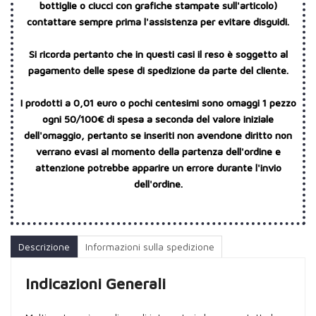
bottiglie o ciucci con grafiche stampate sull'articolo)
contattare sempre prima l'assistenza per evitare disguidi.
Si ricorda pertanto che in questi casi il reso è soggetto al
pagamento delle spese di spedizione da parte del cliente.
I prodotti a 0,01 euro o pochi centesimi sono omaggi 1 pezzo
ogni 50/100€ di spesa a seconda del valore iniziale
dell'omaggio, pertanto se inseriti non avendone diritto non
verrano evasi al momento della partenza dell'ordine e
attenzione potrebbe apparire un errore durante l'invio
dell'ordine.
Descrizione
Informazioni sulla spedizione
Indicazioni Generali