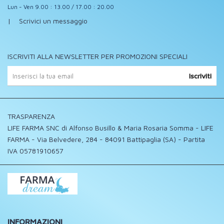
Lun - Ven 9.00 : 13.00 / 17.00 : 20.00
|
Scrivici un messaggio
ISCRIVITI ALLA NEWSLETTER PER PROMOZIONI SPECIALI
Iscriviti
TRASPARENZA
LIFE FARMA SNC di Alfonso Busillo & Maria Rosaria Somma - LIFE
FARMA - Via Belvedere, 284 - 84091 Battipaglia (SA) - Partita
IVA 05781910657
INFORMAZIONI