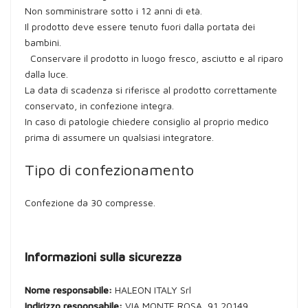
Non somministrare sotto i 12 anni di età.
Il prodotto deve essere tenuto fuori dalla portata dei
bambini.
Conservare il prodotto in luogo fresco, asciutto e al riparo
dalla luce.
La data di scadenza si riferisce al prodotto correttamente
conservato, in confezione integra.
In caso di patologie chiedere consiglio al proprio medico
prima di assumere un qualsiasi integratore.
Tipo di confezionamento
Confezione da 30 compresse.
Informazioni sulla sicurezza
Nome responsabile:
HALEON ITALY Srl
Indirizzo responsabile:
VIA MONTE ROSA, 91 20149