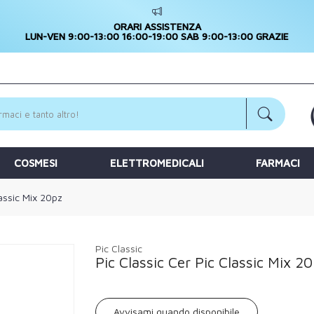
ORARI ASSISTENZA
LUN-VEN 9:00-13:00 16:00-19:00 SAB 9:00-13:00 GRAZIE
COSMESI
ELETTROMEDICALI
FARMACI
lassic Mix 20pz
Pic Classic
Pic Classic Cer Pic Classic Mix 2
Avvisami quando disponibile