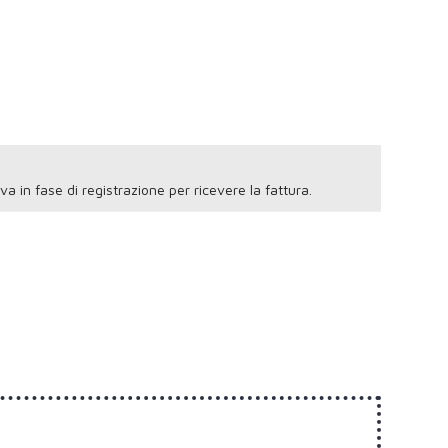
 iva in fase di registrazione per ricevere la fattura.