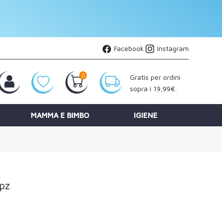
Facebook
Instagram
0
Gratis per ordini
sopra i 19,99€.
MAMMA E BIMBO
IGIENE
0pz