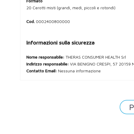
Formato
20 Cerotti misti (grandi, medi, piccoli e rotondi)
Cod.
0002400800000
Informazioni sulla sicurezza
Nome responsabile:
THERAS CONSUMER HEALTH Srl
Indirizzo responsabile:
VIA BENIGNO CRESPI, 57 20159 
Contatto Email:
Nessuna informazione
P