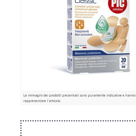
Le immagini dei prodotti presentati sono puramente indicative e hanno i
rappresentare l'articolo.