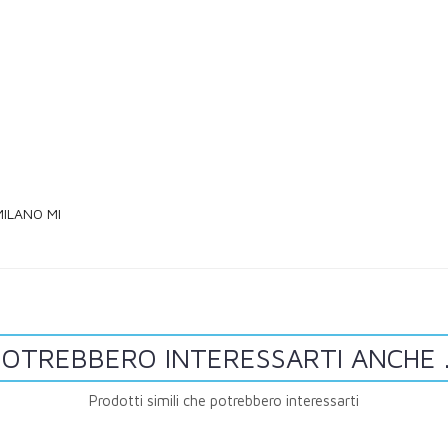
MILANO MI
OTREBBERO INTERESSARTI ANCHE .
Prodotti simili che potrebbero interessarti