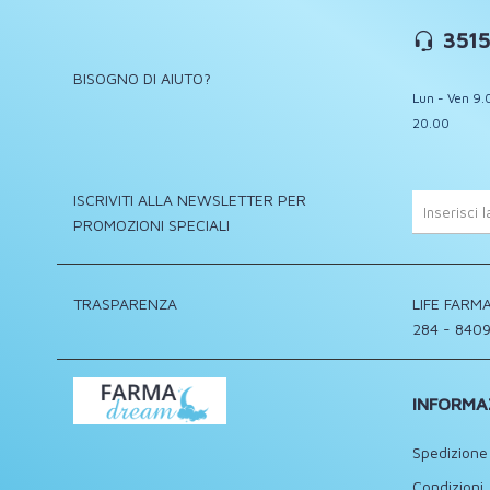
3515
BISOGNO DI AIUTO?
Lun - Ven 9.
20.00
ISCRIVITI ALLA NEWSLETTER PER
PROMOZIONI SPECIALI
TRASPARENZA
LIFE FARMA
284 - 8409
INFORMA
Spedizione
Condizioni