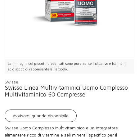
Le immagini dei prodotti presentati sono puramente indicative e hanno il
solo scopo di rappresentare l'articolo.
Swisse
Swisse Linea Multivitaminici Uomo Complesso
Multivitaminico 60 Compresse
Avvisami quando disponibile
Swisse Uomo Complesso Multivitaminico è un integratore
alimentare ricco di vitamine e sali minerali specifico per il