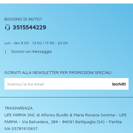
BISOGNO DI AIUTO?
3515544229
Lun - Ven 9.00 : 13.00 / 17.00 : 20.00
|
Scrivici un messaggio
ISCRIVITI ALLA NEWSLETTER PER PROMOZIONI SPECIALI
Iscriviti
TRASPARENZA
LIFE FARMA SNC di Alfonso Busillo & Maria Rosaria Somma - LIFE
FARMA - Via Belvedere, 284 - 84091 Battipaglia (SA) - Partita
IVA 05781910657