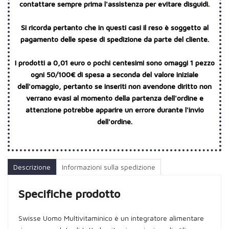
contattare sempre prima l'assistenza per evitare disguidi.
Si ricorda pertanto che in questi casi il reso è soggetto al
pagamento delle spese di spedizione da parte del cliente.
I prodotti a 0,01 euro o pochi centesimi sono omaggi 1 pezzo
ogni 50/100€ di spesa a seconda del valore iniziale
dell'omaggio, pertanto se inseriti non avendone diritto non
verrano evasi al momento della partenza dell'ordine e
attenzione potrebbe apparire un errore durante l'invio
dell'ordine.
Descrizione
Informazioni sulla spedizione
Specifiche prodotto
Swisse Uomo Multivitaminico è un integratore alimentare