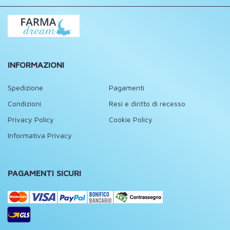
INFORMAZIONI
Spedizione
Pagamenti
Condizioni
Resi e diritto di recesso
Privacy Policy
Cookie Policy
Informativa Privacy
PAGAMENTI SICURI