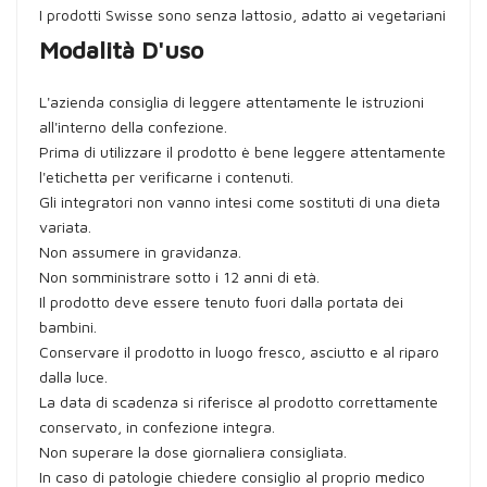
I prodotti Swisse sono senza lattosio, adatto ai vegetariani
Modalità D'uso
L'azienda consiglia di leggere attentamente le istruzioni
all'interno della confezione.
Prima di utilizzare il prodotto è bene leggere attentamente
l'etichetta per verificarne i contenuti.
Gli integratori non vanno intesi come sostituti di una dieta
variata.
Non assumere in gravidanza.
Non somministrare sotto i 12 anni di età.
Il prodotto deve essere tenuto fuori dalla portata dei
bambini.
Conservare il prodotto in luogo fresco, asciutto e al riparo
dalla luce.
La data di scadenza si riferisce al prodotto correttamente
conservato, in confezione integra.
Non superare la dose giornaliera consigliata.
In caso di patologie chiedere consiglio al proprio medico