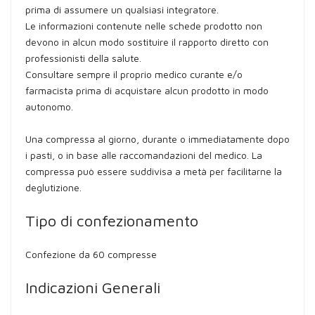
prima di assumere un qualsiasi integratore.
Le informazioni contenute nelle schede prodotto non
devono in alcun modo sostituire il rapporto diretto con
professionisti della salute.
Consultare sempre il proprio medico curante e/o
farmacista prima di acquistare alcun prodotto in modo
autonomo.
Una compressa al giorno, durante o immediatamente dopo
i pasti, o in base alle raccomandazioni del medico. La
compressa può essere suddivisa a metà per facilitarne la
deglutizione.
Tipo di confezionamento
Confezione da 60 compresse
Indicazioni Generali