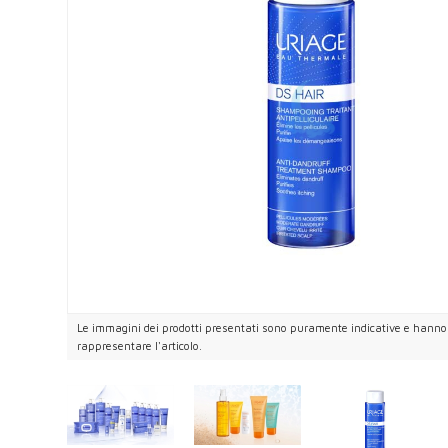
Le immagini dei prodotti presentati sono puramente indicative e hanno i
rappresentare l'articolo.