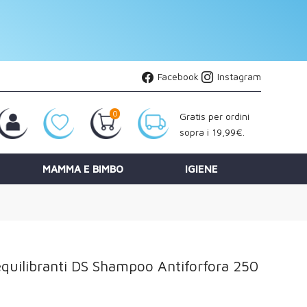
Facebook
Instagram
0
Gratis per ordini
sopra i 19,99€.
MAMMA E BIMBO
IGIENE
equilibranti DS Shampoo Antiforfora 250