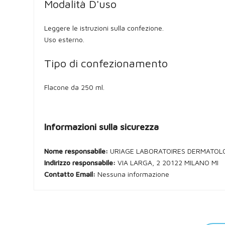
Modalità D'uso
Leggere le istruzioni sulla confezione.
Uso esterno.
Tipo di confezionamento
Flacone da 250 ml.
Informazioni sulla sicurezza
Nome responsabile:
URIAGE LABORATOIRES DERMATOL
Indirizzo responsabile:
VIA LARGA, 2 20122 MILANO MI
Contatto Email:
Nessuna informazione