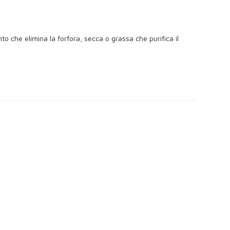
 che elimina la forfora, secca o grassa che purifica il