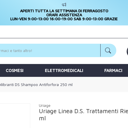
APERTI TUTTA LA SETTIMANA DI FERRAGOSTO
ORARI ASSISTENZA
LUN-VEN 9:00-13:00 16:00-19:00 SAB 9:00-13:00 GRAZIE
COSMESI
ELETTROMEDICALI
FARMACI
uilibranti DS Shampoo Antiforfora 250 ml
Uriage
Uriage Linea D.S. Trattamenti Ri
ml