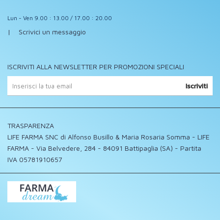
Lun - Ven 9.00 : 13.00 / 17.00 : 20.00
|
Scrivici un messaggio
ISCRIVITI ALLA NEWSLETTER PER PROMOZIONI SPECIALI
Iscriviti
TRASPARENZA
LIFE FARMA SNC di Alfonso Busillo & Maria Rosaria Somma - LIFE
FARMA - Via Belvedere, 284 - 84091 Battipaglia (SA) - Partita
IVA 05781910657