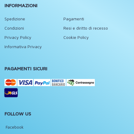
INFORMAZIONI
Spedizione
Pagamenti
Condizioni
Resi e diritto di recesso
Privacy Policy
Cookie Policy
Informativa Privacy
PAGAMENTI SICURI
FOLLOW US
Facebook