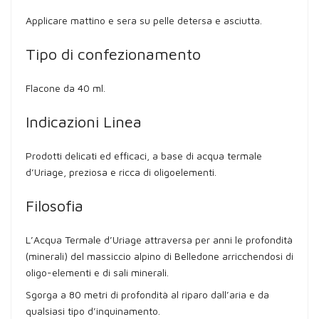
Applicare mattino e sera su pelle detersa e asciutta.
Tipo di confezionamento
Flacone da 40 ml.
Indicazioni Linea
Prodotti delicati ed efficaci, a base di acqua termale
d’Uriage, preziosa e ricca di oligoelementi.
Filosofia
L’Acqua Termale d’Uriage attraversa per anni le profondità
(minerali) del massiccio alpino di Belledone arricchendosi di
oligo-elementi e di sali minerali.
Sgorga a 80 metri di profondità al riparo dall’aria e da
qualsiasi tipo d’inquinamento.