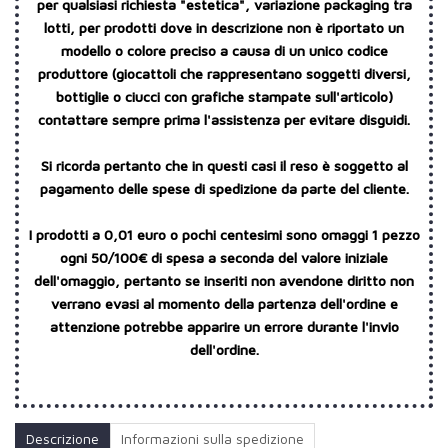
per qualsiasi richiesta "estetica", variazione packaging tra
lotti, per prodotti dove in descrizione non è riportato un
modello o colore preciso a causa di un unico codice
produttore (giocattoli che rappresentano soggetti diversi,
bottiglie o ciucci con grafiche stampate sull'articolo)
contattare sempre prima l'assistenza per evitare disguidi.
Si ricorda pertanto che in questi casi il reso è soggetto al
pagamento delle spese di spedizione da parte del cliente.
I prodotti a 0,01 euro o pochi centesimi sono omaggi 1 pezzo
ogni 50/100€ di spesa a seconda del valore iniziale
dell'omaggio, pertanto se inseriti non avendone diritto non
verrano evasi al momento della partenza dell'ordine e
attenzione potrebbe apparire un errore durante l'invio
dell'ordine.
Descrizione
Informazioni sulla spedizione