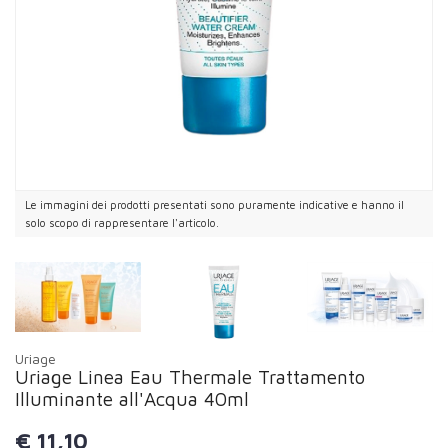
Le immagini dei prodotti presentati sono puramente indicative e hanno il
solo scopo di rappresentare l'articolo.
Uriage
Uriage Linea Eau Thermale Trattamento
Illuminante all'Acqua 40ml
€
11,10