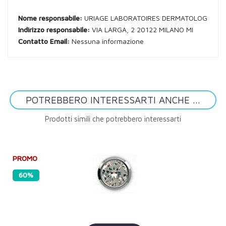
Nome responsabile:
URIAGE LABORATOIRES DERMATOLOG
Indirizzo responsabile:
VIA LARGA, 2 20122 MILANO MI
Contatto Email:
Nessuna informazione
POTREBBERO INTERESSARTI ANCHE ...
Prodotti simili che potrebbero interessarti
PROMO
60%