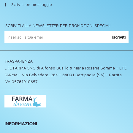
|
Scrivici un messaggio
ISCRIVITI ALLA NEWSLETTER PER PROMOZIONI SPECIALI
Iscriviti
TRASPARENZA
LIFE FARMA SNC di Alfonso Busillo & Maria Rosaria Somma - LIFE
FARMA - Via Belvedere, 284 - 84091 Battipaglia (SA) - Partita
IVA 05781910657
INFORMAZIONI