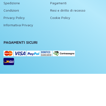
Spedizione
Pagamenti
Condizioni
Resi e diritto di recesso
Privacy Policy
Cookie Policy
Informativa Privacy
PAGAMENTI SICURI
FOLLOW US
Facebook
Instagram