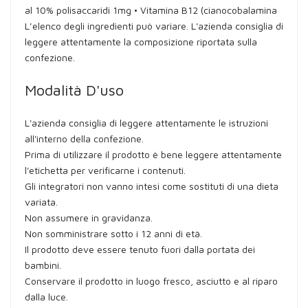
al 10% polisaccaridi 1mg • Vitamina B12 (cianocobalamina
L’elenco degli ingredienti può variare. L'azienda consiglia di
leggere attentamente la composizione riportata sulla
confezione.
Modalità D'uso
L'azienda consiglia di leggere attentamente le istruzioni
all'interno della confezione.
Prima di utilizzare il prodotto è bene leggere attentamente
l'etichetta per verificarne i contenuti.
Gli integratori non vanno intesi come sostituti di una dieta
variata.
Non assumere in gravidanza.
Non somministrare sotto i 12 anni di età.
Il prodotto deve essere tenuto fuori dalla portata dei
bambini.
Conservare il prodotto in luogo fresco, asciutto e al riparo
dalla luce.