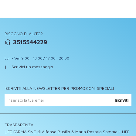
BISOGNO DI AIUTO?
3515544229
Lun - Ven 9.00 : 13.00 / 17.00 : 20.00
|
Scrivici un messaggio
ISCRIVITI ALLA NEWSLETTER PER PROMOZIONI SPECIALI
Iscriviti
TRASPARENZA
LIFE FARMA SNC di Alfonso Busillo & Maria Rosaria Somma - LIFE