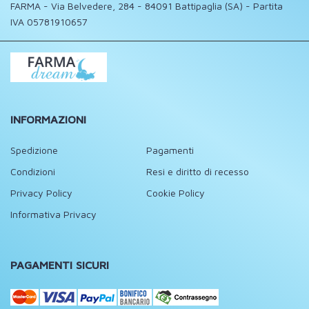
FARMA - Via Belvedere, 284 - 84091 Battipaglia (SA) - Partita
IVA 05781910657
INFORMAZIONI
Spedizione
Pagamenti
Condizioni
Resi e diritto di recesso
Privacy Policy
Cookie Policy
Informativa Privacy
PAGAMENTI SICURI