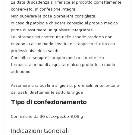
La data di scadenza si riferisce al prodotto correttamente
conservato, in confezione integra.
Non superare la dose giornaliera consigliata.
In caso di patologie chiedere consiglio al proprio medico
prima di assumere un qualsiasi integratore.
Le informazioni contenute nelle schede prodotto non
devono in alcun modo sostituire il rapporto diretto con
professionisti della salute.
Consultare sempre il proprio medico curante e/o
farmacista prima di acquistare alcun prodotto in modo
autonomo.
Assumere una bustina al giorno, preferibilmente lontano
dai pasti, direttamente sotto la lingua
Tipo di confezionamento
Confezione da 30 stick-pack x 3,08 g
Indicazioni Generali