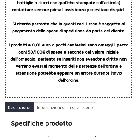
bottiglie o ciucci con grafiche stampate sull'articolo)
contattare sempre prima l'assistenza per evitare disguidi.
Si ricorda pertanto che in questi casi il reso è soggetto al
pagamento delle spese di spedizione da parte del cliente.
I prodotti a 0,01 euro o pochi centesimi sono omaggi 1 pezzo
ogni 50/100€ di spesa a seconda del valore iniziale
dell'omaggio, pertanto se inseriti non avendone diritto non
verrano evasi al momento della partenza dell'ordine e
attenzione potrebbe apparire un errore durante l'invio
dell'ordine.
Descrizione
Informazioni sulla spedizione
Specifiche prodotto