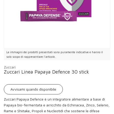
Le immagini dei prodotti presentati sono puramente indicative e hanno il
solo scopo di rappresentare l'articolo.
Zuccari
Zuccari Linea Papaya Defence 30 stick
Avvisami quando disponibile
Zuccari Papaya Defence è un integratore alimentare a base di
Papaya bio-fermentata e arricchito da Echinacea, Zinco, Selenio,
Rame e Shiitake, Propoli e Nucleotidi che sostiene le difese