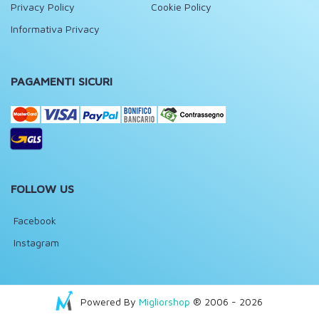
Privacy Policy
Cookie Policy
Informativa Privacy
PAGAMENTI SICURI
FOLLOW US
Facebook
Instagram
Powered By
Migliorshop
® 2006 - 2026