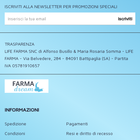
ISCRIVITI ALLA NEWSLETTER PER PROMOZIONI SPECIALI
Iscriviti
TRASPARENZA
LIFE FARMA SNC di Alfonso Busillo & Maria Rosaria Somma - LIFE
FARMA - Via Belvedere, 284 - 84091 Battipaglia (SA) - Partita
IVA 05781910657
INFORMAZIONI
Spedizione
Pagamenti
Condizioni
Resi e diritto di recesso