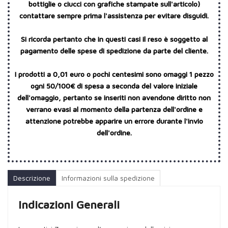
bottiglie o ciucci con grafiche stampate sull'articolo)
contattare sempre prima l'assistenza per evitare disguidi.
Si ricorda pertanto che in questi casi il reso è soggetto al
pagamento delle spese di spedizione da parte del cliente.
I prodotti a 0,01 euro o pochi centesimi sono omaggi 1 pezzo
ogni 50/100€ di spesa a seconda del valore iniziale
dell'omaggio, pertanto se inseriti non avendone diritto non
verrano evasi al momento della partenza dell'ordine e
attenzione potrebbe apparire un errore durante l'invio
dell'ordine.
Descrizione
Informazioni sulla spedizione
Indicazioni Generali