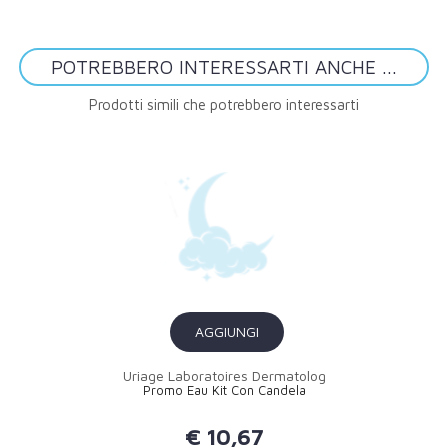
POTREBBERO INTERESSARTI ANCHE ...
Prodotti simili che potrebbero interessarti
AGGIUNGI
Uriage Laboratoires Dermatolog
Promo Eau Kit Con Candela
€ 10,67