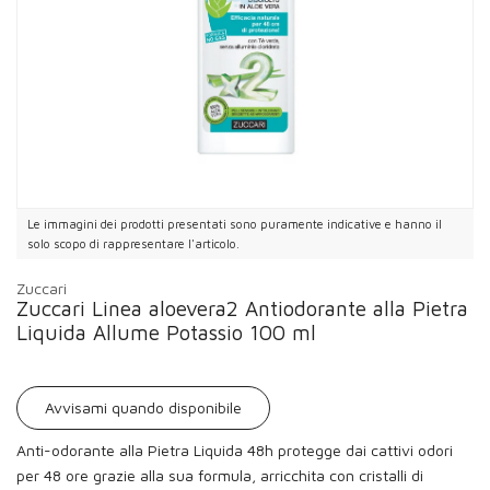
Le immagini dei prodotti presentati sono puramente indicative e hanno il
solo scopo di rappresentare l'articolo.
Zuccari
Zuccari Linea aloevera2 Antiodorante alla Pietra
Liquida Allume Potassio 100 ml
Avvisami quando disponibile
Anti-odorante alla Pietra Liquida 48h protegge dai cattivi odori
per 48 ore grazie alla sua formula, arricchita con cristalli di