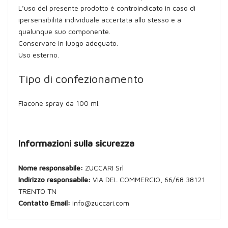
L’uso del presente prodotto è controindicato in caso di
ipersensibilità individuale accertata allo stesso e a
qualunque suo componente.
Conservare in luogo adeguato.
Uso esterno.
Tipo di confezionamento
Flacone spray da 100 ml.
Informazioni sulla sicurezza
Nome responsabile:
ZUCCARI Srl
Indirizzo responsabile:
VIA DEL COMMERCIO, 66/68 38121
TRENTO TN
Contatto Email:
info@zuccari.com