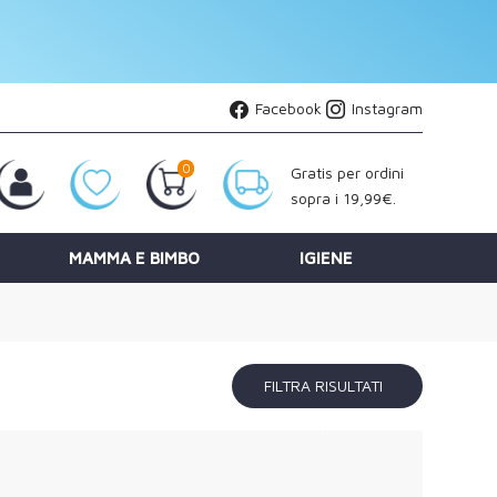
Facebook
Instagram
0
Gratis per ordini
sopra i 19,99€.
MAMMA E BIMBO
IGIENE
FILTRA RISULTATI