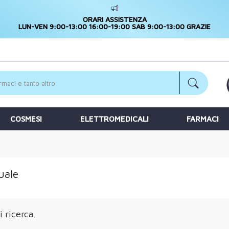
ORARI ASSISTENZA
LUN-VEN 9:00-13:00 16:00-19:00 SAB 9:00-13:00 GRAZIE
COSMESI
ELETTROMEDICALI
FARMACI
uale
 ricerca.