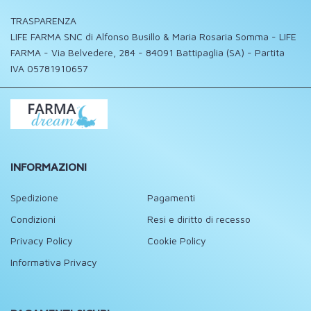
TRASPARENZA
LIFE FARMA SNC di Alfonso Busillo & Maria Rosaria Somma - LIFE
FARMA - Via Belvedere, 284 - 84091 Battipaglia (SA) - Partita
IVA 05781910657
INFORMAZIONI
Spedizione
Pagamenti
Condizioni
Resi e diritto di recesso
Privacy Policy
Cookie Policy
Informativa Privacy