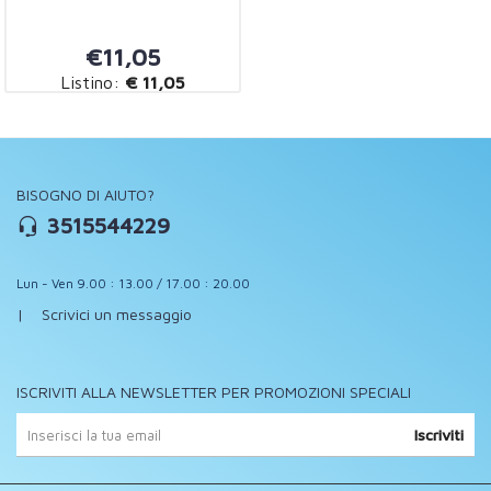
€11,05
Listino:
€ 11,05
BISOGNO DI AIUTO?
3515544229
Lun - Ven 9.00 : 13.00 / 17.00 : 20.00
|
Scrivici un messaggio
ISCRIVITI ALLA NEWSLETTER PER PROMOZIONI SPECIALI
Iscriviti