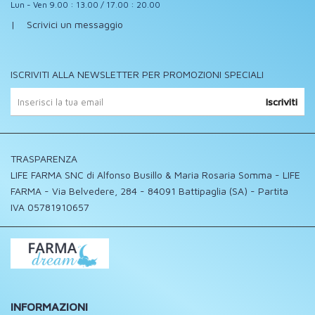
Lun - Ven 9.00 : 13.00 / 17.00 : 20.00
|
Scrivici un messaggio
ISCRIVITI ALLA NEWSLETTER PER PROMOZIONI SPECIALI
Iscriviti
TRASPARENZA
LIFE FARMA SNC di Alfonso Busillo & Maria Rosaria Somma - LIFE
FARMA - Via Belvedere, 284 - 84091 Battipaglia (SA) - Partita
IVA 05781910657
INFORMAZIONI