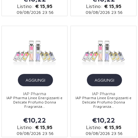
Listino:
€ 15,95
Listino:
€ 15,95
09/08/2026 23:56
09/08/2026 23:56
AGGIUNGI
AGGIUNGI
IAP Pharma
IAP Pharma
IAP Pharma Linee Energizzanti e
IAP Pharma Linee Energizzanti e
Delicate Profumo Donna
Delicate Profumo Donna
Fragranza...
Fragranza...
€10,22
€10,22
Listino:
€ 15,95
Listino:
€ 15,95
09/08/2026 23:56
09/08/2026 23:56