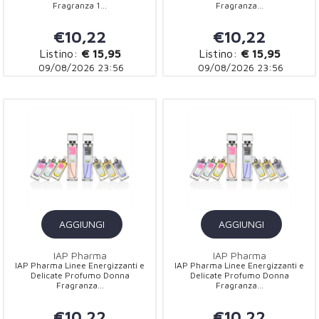
Fragranza 1...
Fragranza...
€10,22
€10,22
Listino:
€ 15,95
Listino:
€ 15,95
09/08/2026 23:56
09/08/2026 23:56
AGGIUNGI
AGGIUNGI
IAP Pharma
IAP Pharma
IAP Pharma Linee Energizzanti e
IAP Pharma Linee Energizzanti e
Delicate Profumo Donna
Delicate Profumo Donna
Fragranza...
Fragranza...
€10,22
€10,22