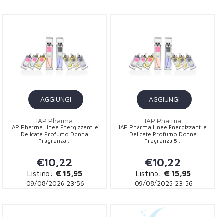
AGGIUNGI
AGGIUNGI
IAP Pharma
IAP Pharma
IAP Pharma Linee Energizzanti e
IAP Pharma Linee Energizzanti e
Delicate Profumo Donna
Delicate Profumo Donna
Fragranza...
Fragranza 5...
€10,22
€10,22
Listino:
€ 15,95
Listino:
€ 15,95
09/08/2026 23:56
09/08/2026 23:56