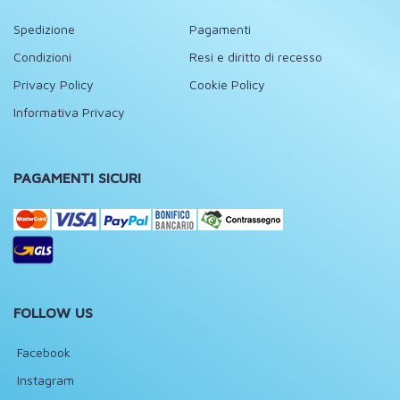
Spedizione
Pagamenti
Condizioni
Resi e diritto di recesso
Privacy Policy
Cookie Policy
Informativa Privacy
PAGAMENTI SICURI
FOLLOW US
Facebook
Instagram